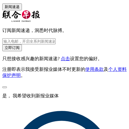
新闻速递
订阅新闻速递，洞悉时代脉搏。
立即订阅
只想接收感兴趣的新闻速递?
点击
设置您的偏好。
注册即表示我接受新报业媒体不时更新的
使用条款
及
个人资料
保护声明
。
是， 我希望收到新报业媒体