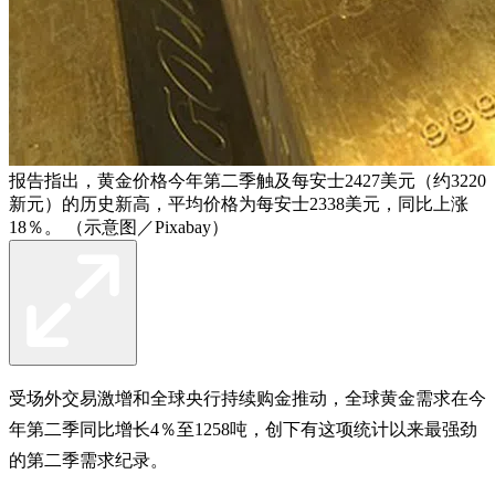
报告指出，黄金价格今年第二季触及每安士2427美元（约3220
新元）的历史新高，平均价格为每安士2338美元，同比上涨
18％。 （示意图／Pixabay）
受场外交易激增和全球央行持续购金推动，全球黄金需求在今
年第二季同比增长4％至1258吨，创下有这项统计以来最强劲
的第二季需求纪录。