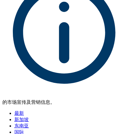
的市场宣传及营销信息。
最新
新加坡
东南亚
国际