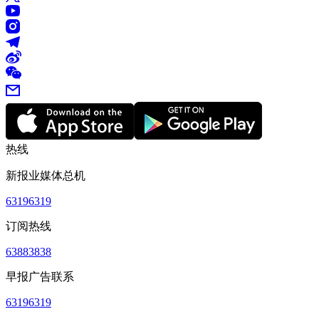
热线
新报业媒体总机
63196319
订阅热线
63883838
早报广告联系
63196319