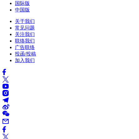
国际版
中国版
关于我们
常见问题
关注我们
联络我们
广告联络
投函/投稿
加入我们