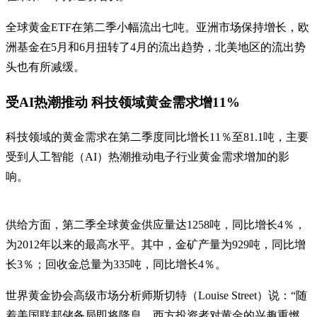
全球黄金ETF在第二季小幅流出七吨。亚洲市场保持增长，欧
洲基金在5月和6月扭转了4月的流出趋势，北美地区的流出势
头也有所减缓。
受AI热潮推动 科技领域黄金需求增11%
科技领域的黄金需求在第二季度同比增长11％至81.1吨，主要
受到人工智能（AI）热潮推动电子行业黄金需求增加的影
响。
供给方面，第二季全球黄金供应量达1258吨，同比增长4％，
为2012年以来的最高水平。其中，金矿产量为929吨，同比增
长3％；回收金总量为335吨，同比增长4％。
世界黄金协会高级市场分析师斯切特（Louise Street）说：“随
着美国联邦储备局即将降息，西方投资者对黄金的兴趣重燃，