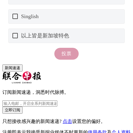
新闻速递
订阅新闻速递，洞悉时代脉搏。
立即订阅
只想接收感兴趣的新闻速递?
点击
设置您的偏好。
注册即表示我接受新报业媒体不时更新的
使用条款
及
个人资料