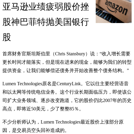
亚马逊业绩疲弱股价挫
股神巴菲特抛美国银行
股
首席财务官斯坦斯伯里（Chris Stansbury）说：“收入增长需要
更长时间才能落实，但是现在进来的现金，能够为我们的转型
提供资金，让我们能够偿还债务并开始改善整个债务结构。”
Lumen Technologies原名是CenturyLink。它以往主要经营语音
和以太网等传统电信业务。这个行业长期面临压力，即使该公
司扩大业务领域、逐步改变跑道，它的股价仍比2007年的历史
高点，即将近50美元，少了整整85％。
不少分析师认为，Lumen Technologies最近股价上涨部分原
因，是交易员空头回补造成的。