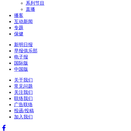
系列节目
直播
播客
互动新闻
专题
保健
新明日报
早报俱乐部
电子报
国际版
中国版
关于我们
常见问题
关注我们
联络我们
广告联络
投函/投稿
加入我们