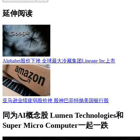
延伸阅读
Alphabet股价下挫 全球最大冷藏集团Lineage Inc上市
亚马逊业绩疲弱股价挫 股神巴菲特抛美国银行股
同为AI概念股 Lumen Technologies和
Super Micro Computer一起一跌