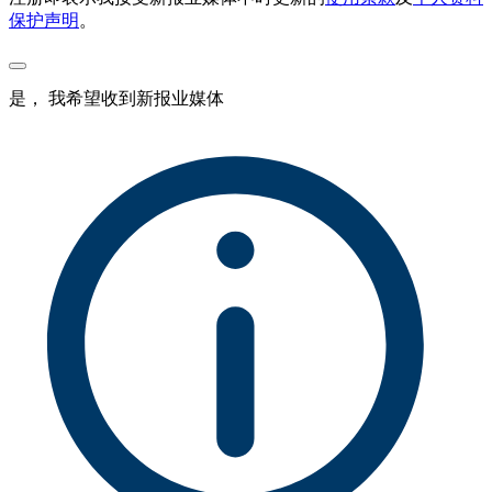
保护声明
。
是， 我希望收到新报业媒体