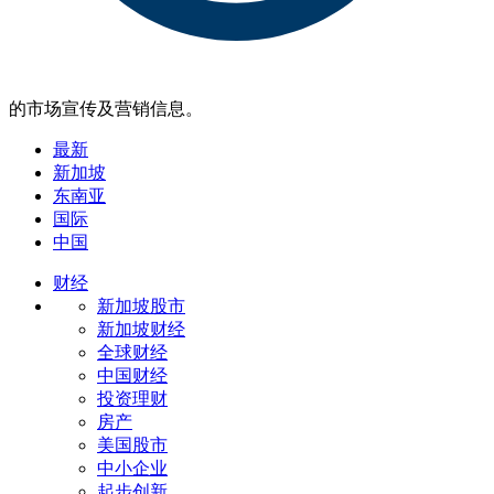
的市场宣传及营销信息。
最新
新加坡
东南亚
国际
中国
财经
新加坡股市
新加坡财经
全球财经
中国财经
投资理财
房产
美国股市
中小企业
起步创新