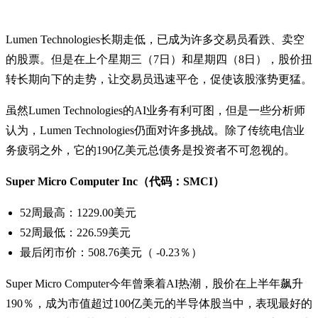
Lumen Technologies长期走低，已成为许多交易员看跌、卖空
的股票。但是在上个星期三（7日）和星期四（8日），股价扭
转长期向下的走势，让交易员迅速平仓，促使该股涨势更猛。
虽然Lumen Technologies的AI业务有利可图，但是一些分析师
认为，Lumen Technologies仍面对许多挑战。除了传统电信业
务疲弱之外，它的190亿美元总债务是投资者不可忽视的。
Super Micro Computer Inc（代码：SMCI）
52周最高：1229.00美元
52周最低：226.59美元
最后闭市价：508.76美元（ -0.23％）
Super Micro Computer今年曾乘着AI热潮，股价在上半年飙升
190％，成为市值超过100亿美元的半导体股当中，表现最好的