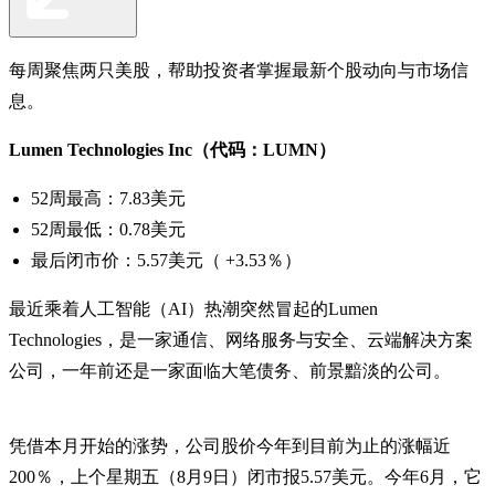
每周聚焦两只美股，帮助投资者掌握最新个股动向与市场信
息。
Lumen Technologies Inc（代码：LUMN）
52周最高：7.83美元
52周最低：0.78美元
最后闭市价：5.57美元（ +3.53％）
最近乘着人工智能（AI）热潮突然冒起的Lumen
Technologies，是一家通信、网络服务与安全、云端解决方案
公司，一年前还是一家面临大笔债务、前景黯淡的公司。
凭借本月开始的涨势，公司股价今年到目前为止的涨幅近
200％，上个星期五（8月9日）闭市报5.57美元。今年6月，它