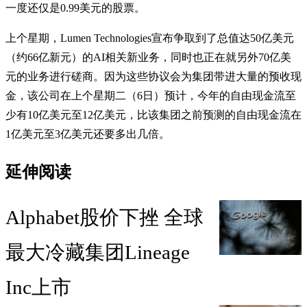
一度还仅是0.99美元的股票。
上个星期，Lumen Technologies宣布争取到了总值达50亿美元
（约66亿新元）的AI相关新业务，同时也正在就另外70亿美
元的业务进行磋商。因为这些协议会为集团带进大量的预收现
金，该公司在上个星期二（6日）预计，今年的自由现金流至
少有10亿美元至12亿美元，比该集团之前预测的自由现金流在
1亿美元至3亿美元还要多出几倍。
延伸阅读
Alphabet股价下挫 全球
最大冷藏集团Lineage
Inc上市