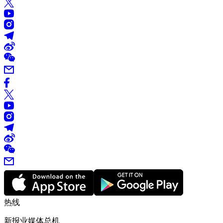
热线
新报业媒体总机