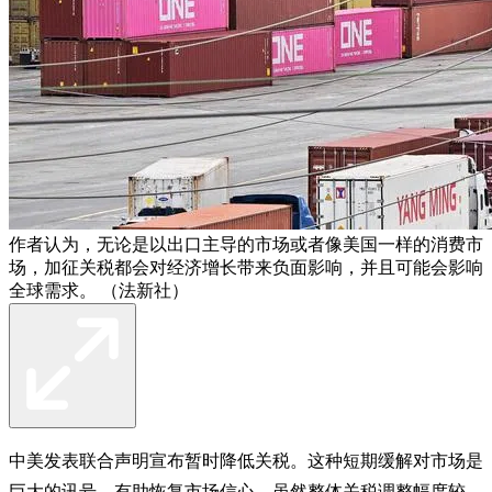
作者认为，无论是以出口主导的市场或者像美国一样的消费市
场，加征关税都会对经济增长带来负面影响，并且可能会影响
全球需求。 （法新社）
中美发表联合声明宣布暂时降低关税。这种短期缓解对市场是
巨大的讯号，有助恢复市场信心。虽然整体关税调整幅度较