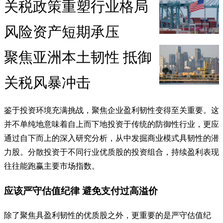
关税政策重塑行业格局
风险资产短期承压
聚焦亚洲本土韧性 抵御
关税风暴冲击
鉴于投资环境充满挑战，聚焦企业盈利韧性变得至关重要。这
并不单纯地意味着自上而下地投资于传统的防御性行业，更应
通过自下而上的深入研究分析，从中发掘商业模式具韧性的潜
力股。分散投资于不同行业优质股的投资组合，持续盈利表现
往往能跑赢主要市场指数。
应该严守估值纪律 避免支付过高溢价
除了聚焦具盈利韧性的优质股之外，更重要的是严守估值纪