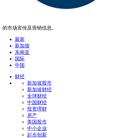
的市场宣传及营销信息。
最新
新加坡
东南亚
国际
中国
财经
新加坡股市
新加坡财经
全球财经
中国财经
投资理财
房产
美国股市
中小企业
起步创新