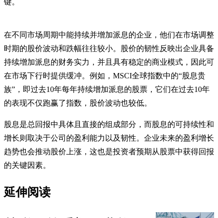
键。
在不同市场周期中能持续并增加派息的企业，他们在市场调整
时期的股价波动和跌幅往往较小。股价的韧性反映出企业具备
持续增加派息的财务实力，并且具有稳定的商业模式，因此可
在市场下行时提供缓冲。例如，MSCI全球指数中的“股息贵
族”，即过去10年每年持续增加派息的股票，它们在过去10年
的表现不仅跑赢了指数，股价波动也较低。
股息是总回报中具体且直接的组成部分，而股息的可持续性和
增长则取决于公司的盈利能力以及韧性。企业未来的盈利增长
趋势也会推动股价上涨，这也是投资者预期从股票中获得回报
的关键因素。
延伸阅读