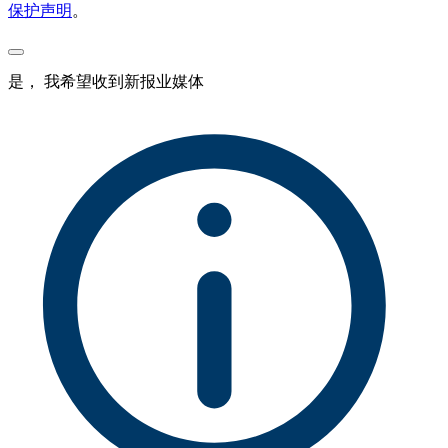
保护声明
。
是， 我希望收到新报业媒体