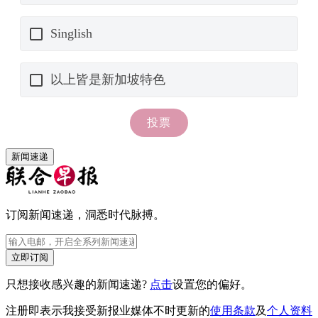
新闻速递
订阅新闻速递，洞悉时代脉搏。
立即订阅
只想接收感兴趣的新闻速递?
点击
设置您的偏好。
注册即表示我接受新报业媒体不时更新的
使用条款
及
个人资料