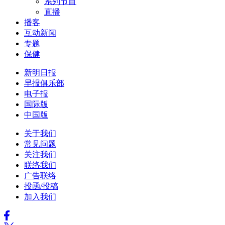
系列节目
直播
播客
互动新闻
专题
保健
新明日报
早报俱乐部
电子报
国际版
中国版
关于我们
常见问题
关注我们
联络我们
广告联络
投函/投稿
加入我们