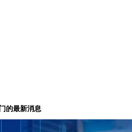
部门的最新消息