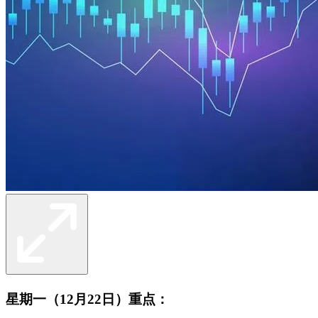
星期一（12月22日）重点：