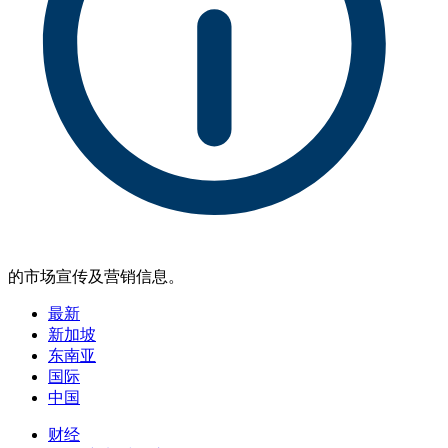
的市场宣传及营销信息。
最新
新加坡
东南亚
国际
中国
财经