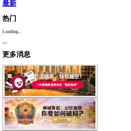
最新
热门
Loading...
更多消息