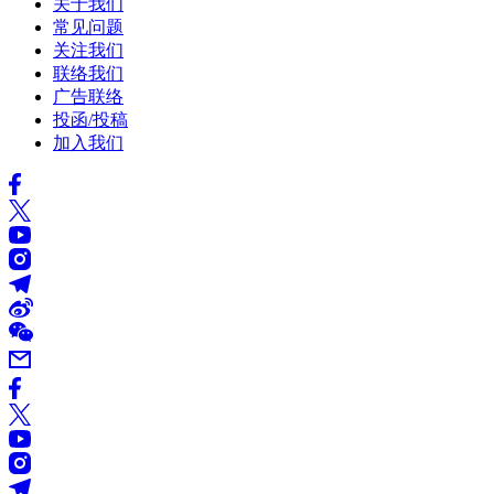
关于我们
常见问题
关注我们
联络我们
广告联络
投函/投稿
加入我们