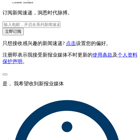
订阅新闻速递，洞悉时代脉搏。
立即订阅
只想接收感兴趣的新闻速递?
点击
设置您的偏好。
注册即表示我接受新报业媒体不时更新的
使用条款
及
个人资料
保护声明
。
是， 我希望收到新报业媒体