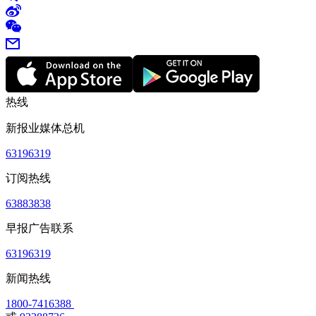
热线
新报业媒体总机
63196319
订阅热线
63883838
早报广告联系
63196319
新闻热线
1800-7416388