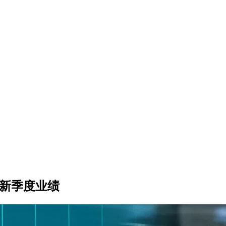
最新季度业绩