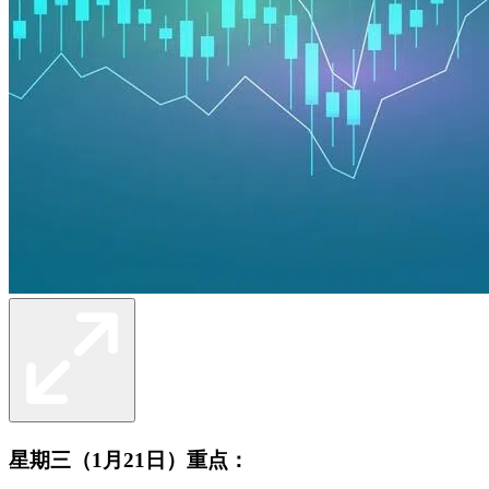
星期三（1月21日）重点：