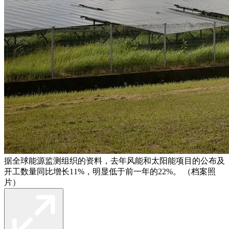
据全球能源监测组织的资料，去年风能和太阳能项目的公布及
开工数量同比增长11%，明显低于前一年的22%。 （档案照
片）