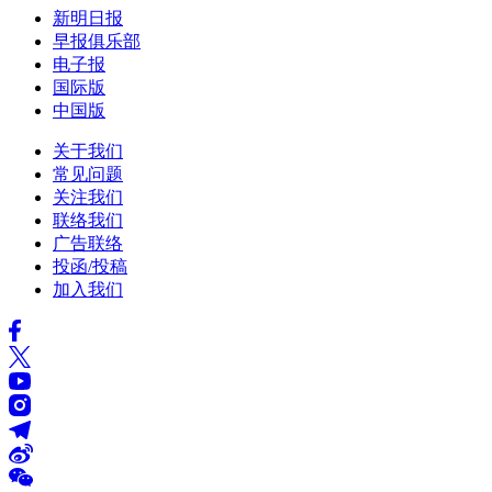
新明日报
早报俱乐部
电子报
国际版
中国版
关于我们
常见问题
关注我们
联络我们
广告联络
投函/投稿
加入我们