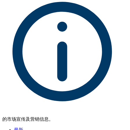
的市场宣传及营销信息。
最新