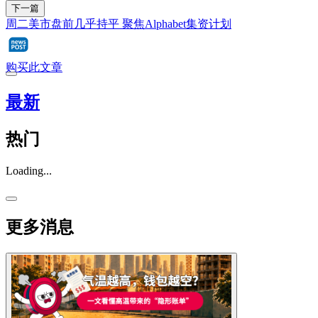
下一篇
周二美市盘前几乎持平 聚焦Alphabet集资计划
购买此文章
最新
热门
Loading...
更多消息