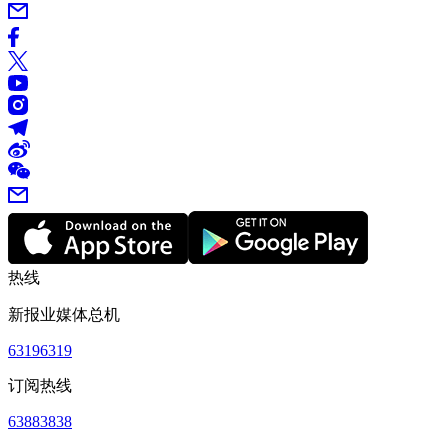
热线
新报业媒体总机
63196319
订阅热线
63883838