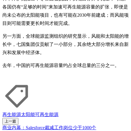
各国仍有“足够的时间”来加速可再生能源容量的扩张，即便是
尚未公布的太阳能项目，也有可能在2030年前建成；而风能项
目则可能需要更长时间才能完成。
另一方面，全球能源监测组织的研究显示，风能和太阳能的增
长中，七国集团仅贡献了一小部分，其余绝大部分增长来自新
兴和发展中经济体。
去年，中国的可再生能源容量约占全球总量的三分之一。
再生能源
太阳能
可再生能源
上一篇
商业内幕：Salesforce裁减工作岗位少于1000个