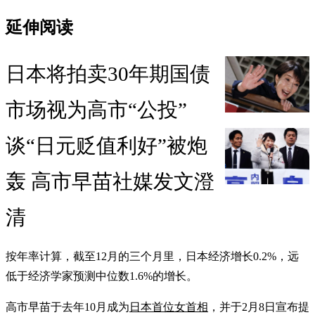
延伸阅读
日本将拍卖30年期国债
市场视为高市“公投”
谈“日元贬值利好”被炮
轰 高市早苗社媒发文澄
清
按年率计算，截至12月的三个月里，日本经济增长0.2%，远
低于经济学家预测中位数1.6%的增长。
高市早苗于去年10月成为
日本首位女首相
，并于2月8日宣布提