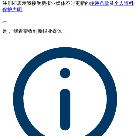
注册即表示我接受新报业媒体不时更新的
使用条款
及
个人资料
保护声明
。
是， 我希望收到新报业媒体