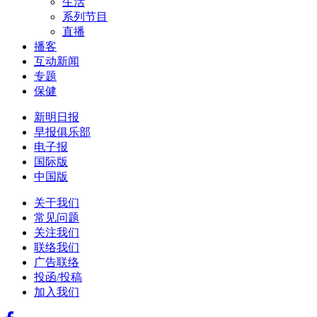
生活
系列节目
直播
播客
互动新闻
专题
保健
新明日报
早报俱乐部
电子报
国际版
中国版
关于我们
常见问题
关注我们
联络我们
广告联络
投函/投稿
加入我们