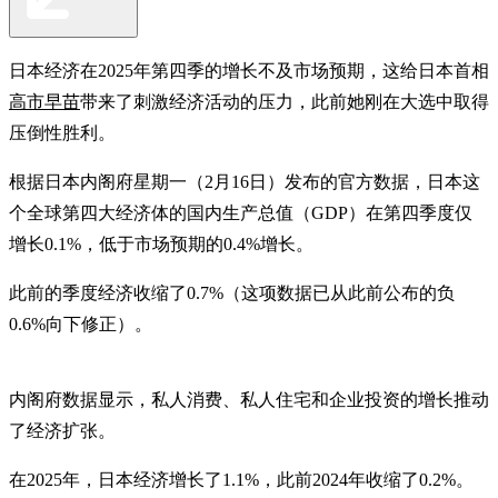
日本经济在2025年第四季的增长不及市场预期，这给日本首相
高市早苗
带来了刺激经济活动的压力，此前她刚在大选中取得
压倒性胜利。
根据日本内阁府星期一（2月16日）发布的官方数据，日本这
个全球第四大经济体的国内生产总值（GDP）在第四季度仅
增长0.1%，低于市场预期的0.4%增长。
此前的季度经济收缩了0.7%（这项数据已从此前公布的负
0.6%向下修正）。
内阁府数据显示，私人消费、私人住宅和企业投资的增长推动
了经济扩张。
在2025年，日本经济增长了1.1%，此前2024年收缩了0.2%。