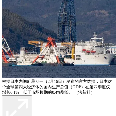
根据日本内阁府星期一（2月16日）发布的官方数据，日本这
个全球第四大经济体的国内生产总值（GDP）在第四季度仅
增长0.1%，低于市场预期的0.4%增长。 （法新社）