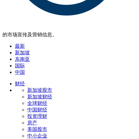
的市场宣传及营销信息。
最新
新加坡
东南亚
国际
中国
财经
新加坡股市
新加坡财经
全球财经
中国财经
投资理财
房产
美国股市
中小企业