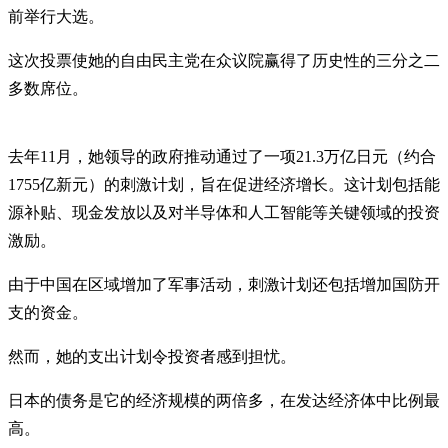
前举行大选。
这次投票使她的自由民主党在众议院赢得了历史性的三分之二
多数席位。
去年11月，她领导的政府推动通过了一项21.3万亿日元（约合
1755亿新元）的刺激计划，旨在促进经济增长。这计划包括能
源补贴、现金发放以及对半导体和人工智能等关键领域的投资
激励。
由于中国在区域增加了军事活动，刺激计划还包括增加国防开
支的资金。
然而，她的支出计划令投资者感到担忧。
日本的债务是它的经济规模的两倍多，在发达经济体中比例最
高。