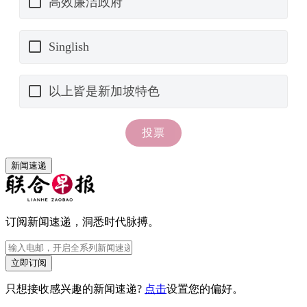
新闻速递
订阅新闻速递，洞悉时代脉搏。
立即订阅
只想接收感兴趣的新闻速递?
点击
设置您的偏好。