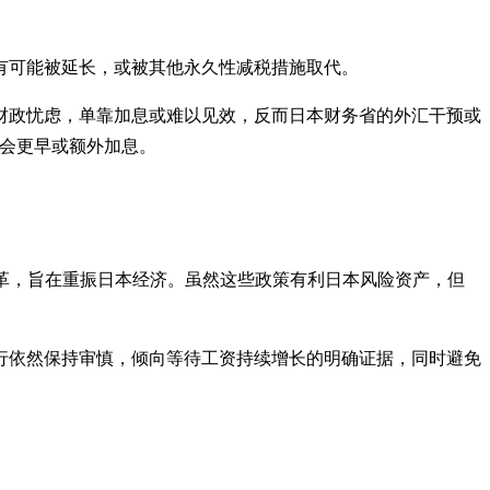
有可能被延长，或被其他永久性减税措施取代。
财政忧虑，单靠加息或难以见效，反而日本财务省的外汇干预或
率会更早或额外加息。
的改革，旨在重振日本经济。虽然这些政策有利日本风险资产，但
行依然保持审慎，倾向等待工资持续增长的明确证据，同时避免