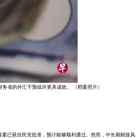
务省的外汇干预或许更具成效。 （档案照片）
预算案已获自民党批准，预计能够顺利通过。然而，中长期财政风