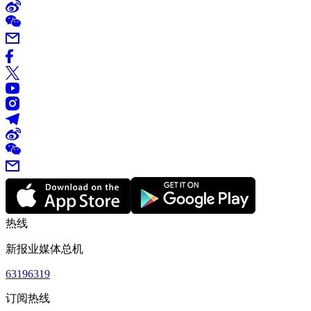
热线
新报业媒体总机
63196319
订阅热线