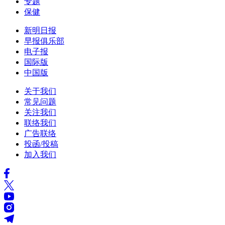
专题
保健
新明日报
早报俱乐部
电子报
国际版
中国版
关于我们
常见问题
关注我们
联络我们
广告联络
投函/投稿
加入我们