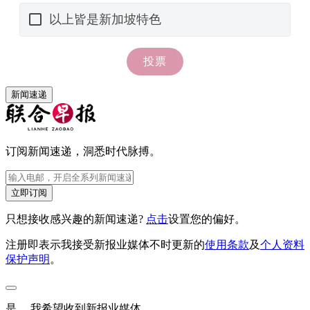
新闻速递
订阅新闻速递，洞悉时代脉搏。
立即订阅
只想接收感兴趣的新闻速递?
点击
设置您的偏好。
注册即表示我接受新报业媒体不时更新的
使用条款
及
个人资料
保护声明
。
是， 我希望收到新报业媒体