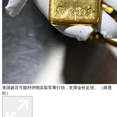
美国扬言可能对伊朗采取军事行动，支撑金价走强。 （路透
社）