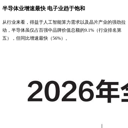
半导体业增速最快 电子业趋于饱和
从行业来看，得益于人工智能算力需求以及晶片产业的强劲拉
动，半导体虽仅占百强中品牌价值总额的9.1%（行业排名第
五），但同比增速最快（56%）。