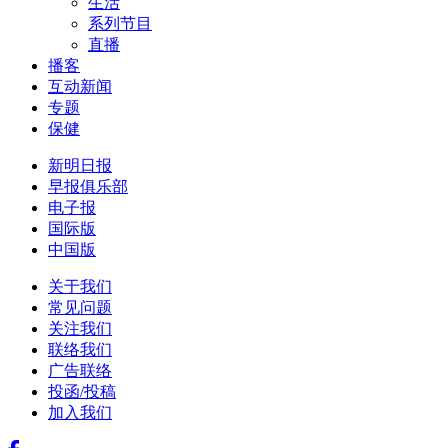
生活
系列节目
直播
播客
互动新闻
专题
保健
新明日报
早报俱乐部
电子报
国际版
中国版
关于我们
常见问题
关注我们
联络我们
广告联络
投函/投稿
加入我们