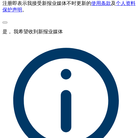
注册即表示我接受新报业媒体不时更新的
使用条款
及
个人资料
保护声明
。
是， 我希望收到新报业媒体