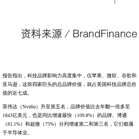
报告指出，科技品牌影响力高度集中，仅苹果、微软、谷歌和
亚马逊，这前四家巨头的总品牌价值，就占美国科技品牌总价
值的近七成。
英伟达（Nvidia）升至第五名，品牌价值比去年翻一倍多至
1843亿美元，也是同比增速最快（109.8%）的品牌。博通
（81.1%）和超微（75%）分列增速第二和第三名，它们都属
于半导体业。