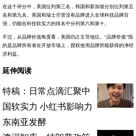
在这个评分中，美国位列第三名，韩国和新加坡分别位列第五
名和第九名。英国和瑞士尽管没有品牌进入全球科技品牌百
强，仍能在科技软实力的排名中分列第六和第十。
不过，从品牌价值角度看，美国仍占主导地位。“品牌价值”指
的是品牌所有者在开放市场上，授权使用品牌所能获得的净经
济利益。
延伸阅读
特稿：日常点滴汇聚中
国软实力 小红书影响力
东南亚发酵