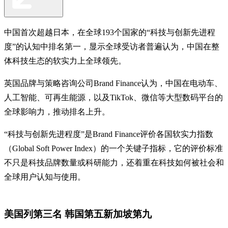
中国首次超越日本，在全球193个国家的“科技与创新先进程
度”的认知中排名第一，显示全球受访者普遍认为，中国在整
体科技生态的软实力上全球领先。
英国品牌与策略咨询公司Brand Finance认为，中国在电动车、
人工智能、可再生能源，以及TikTok、微信等大型数码平台的
全球影响力，推动排名上升。
“科技与创新先进程度”是Brand Finance评价各国软实力指数
（Global Soft Power Index）的一个关键子指标，它的评价标准
不只是科技品牌数量或科研能力，还着重在科技如何被社会和
全球用户认知与使用。
美国列第三名 韩国第五新加坡第九