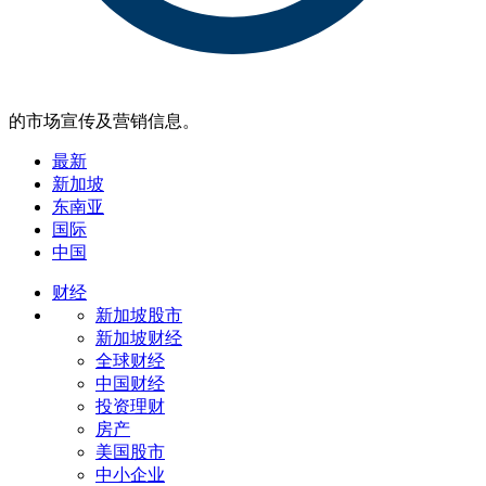
的市场宣传及营销信息。
最新
新加坡
东南亚
国际
中国
财经
新加坡股市
新加坡财经
全球财经
中国财经
投资理财
房产
美国股市
中小企业