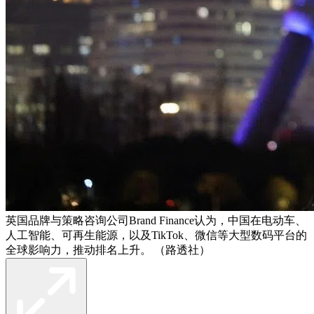
英国品牌与策略咨询公司Brand Finance认为，中国在电动车、
人工智能、可再生能源，以及TikTok、微信等大型数码平台的
全球影响力，推动排名上升。 （路透社）