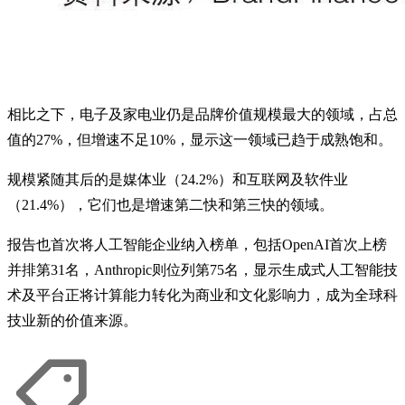
相比之下，电子及家电业仍是品牌价值规模最大的领域，占总
值的27%，但增速不足10%，显示这一领域已趋于成熟饱和。
规模紧随其后的是媒体业（24.2%）和互联⽹及软件业
（21.4%），它们也是增速第二快和第三快的领域。
报告也首次将人工智能企业纳入榜单，包括OpenAI首次上榜
并排第31名，Anthropic则位列第75名，显示生成式人工智能技
术及平台正将计算能力转化为商业和文化影响力，成为全球科
技业新的价值来源。