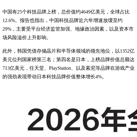
中国有25个科技品牌上榜，总价值约4649亿美元，全球占比
12.6%。报告也指出，中国科技品牌近六年增速放缓至约
29%，主要受平台经济监管加强、地缘政治因素，以及资本市
场风险溢价上升影响。
此外，韩国凭借存储晶片和半导体领域的领先地位，以1352亿
美元位列国家榜第三名；第四名是日本，上榜品牌价值总额达
713亿美元，任天堂、PlayStation、以及索尼等品牌在游戏产业
的强劲表现带动日本科技品牌价值整体增长4%。