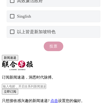
新闻速递
订阅新闻速递，洞悉时代脉搏。
立即订阅
只想接收感兴趣的新闻速递?
点击
设置您的偏好。