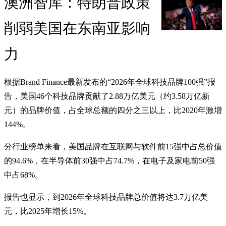
澳洲智库：特朗普政策
削弱美国在东南亚影响
力
根据Brand Finance最新发布的“2026年全球科技品牌100强”报
告，美国46个科技品牌贡献了2.88万亿美元（约3.58万亿新
元）的品牌价值，占全球总额的四分之三以上，比2020年激增
144%。
分行业榜单来看，美国品牌在互联网与软件前15强中占总价值
的94.6%，在半导体前30强中占74.7%，在电子及家电前50强
中占68%。
报告也显示，到2026年全球科技品牌总价值将达3.7万亿美
元，比2025年增长15%。