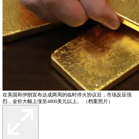
在美国和伊朗宣布达成两周的临时停火协议后，市场反应强
烈，金价大幅上涨至4800美元以上。 （档案照片）