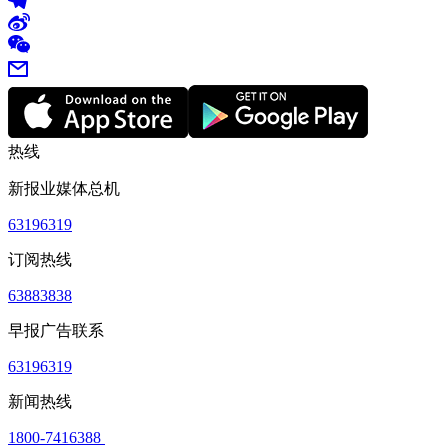
热线
新报业媒体总机
63196319
订阅热线
63883838
早报广告联系
63196319
新闻热线
1800-7416388