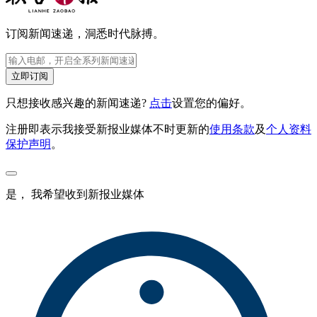
订阅新闻速递，洞悉时代脉搏。
立即订阅
只想接收感兴趣的新闻速递?
点击
设置您的偏好。
注册即表示我接受新报业媒体不时更新的
使用条款
及
个人资料
保护声明
。
是， 我希望收到新报业媒体