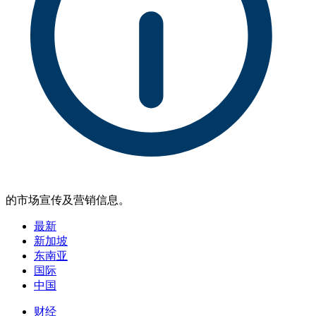
的市场宣传及营销信息。
最新
新加坡
东南亚
国际
中国
财经