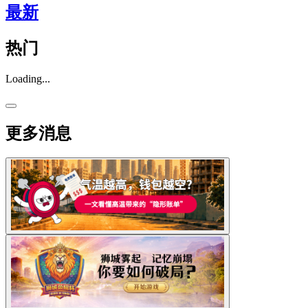
最新
热门
Loading...
更多消息