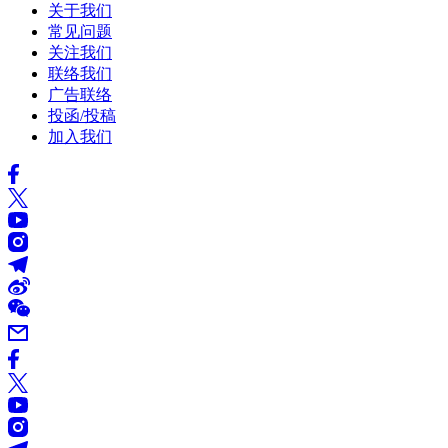
关于我们
常见问题
关注我们
联络我们
广告联络
投函/投稿
加入我们