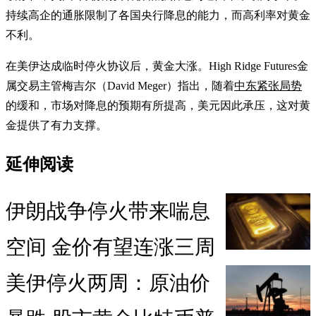
持续高企的通胀限制了各国央行降息的能力，而高利率对黄金
不利。
在美伊达成临时停火协议后，黄金大涨。High Ridge Futures金
属交易主管梅吉尔（David Meger）指出，随着
中东紧张局势
的缓和，市场对降息的预期有所提高，美元因此承压，这对黄
金提供了有力支撑。
延伸阅读
伊朗战争停火带来喘息
空间 金价有望连涨三周
美伊停火两周：原油价