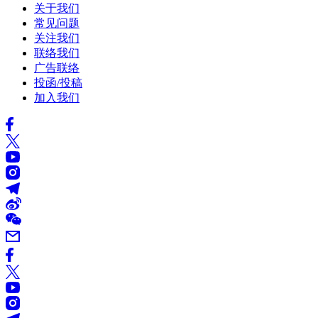
关于我们
常见问题
关注我们
联络我们
广告联络
投函/投稿
加入我们