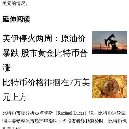
美元的情况。
延伸阅读
美伊停火两周：原油价
暴跌 股市黄金比特币普
涨
比特币价格徘徊在7万美
元上方
比特币市场分析员卢卡斯（Rachael Lucas）说，比特币这轮回
调主要受整体市场环境影响；当投资者转趋避险时，比特币也