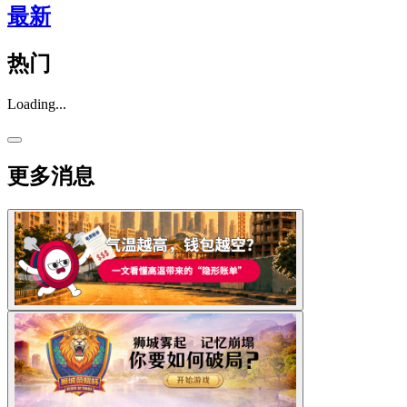
最新
热门
Loading...
更多消息