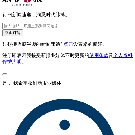
订阅新闻速递，洞悉时代脉搏。
立即订阅
只想接收感兴趣的新闻速递?
点击
设置您的偏好。
注册即表示我接受新报业媒体不时更新的
使用条款
及
个人资料
保护声明
。
是， 我希望收到新报业媒体