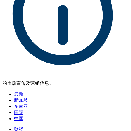
的市场宣传及营销信息。
最新
新加坡
东南亚
国际
中国
财经