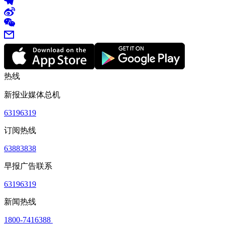
热线
新报业媒体总机
63196319
订阅热线
63883838
早报广告联系
63196319
新闻热线
1800-7416388