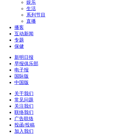
娱乐
生活
系列节目
直播
播客
互动新闻
专题
保健
新明日报
早报俱乐部
电子报
国际版
中国版
关于我们
常见问题
关注我们
联络我们
广告联络
投函/投稿
加入我们