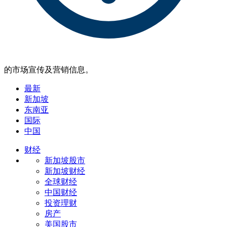
的市场宣传及营销信息。
最新
新加坡
东南亚
国际
中国
财经
新加坡股市
新加坡财经
全球财经
中国财经
投资理财
房产
美国股市