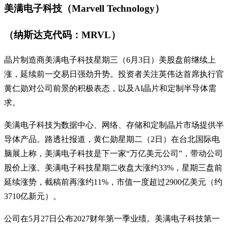
美满电子科技（Marvell Technology）
（纳斯达克代码：MRVL）
晶片制造商美满电子科技星期三（6月3日）美股盘前继续上
涨，延续前一交易日强劲升势。投资者关注英伟达首席执行官
黄仁勋对公司前景的积极表态，以及AI晶片和定制半导体需
求。
美满电子科技为数据中心、网络、存储和定制晶片市场提供半
导体产品。路透社报道，黄仁勋星期二（2日）在台北国际电
脑展上称，美满电子科技是下一家“万亿美元公司”，带动公司
股价上涨。美满电子科技星期二收盘大涨约33%，星期三盘前
延续涨势，截稿前再涨约11%，市值一度超过2900亿美元（约
3710亿新元）。
公司在5月27日公布2027财年第一季业绩。美满电子科技第一