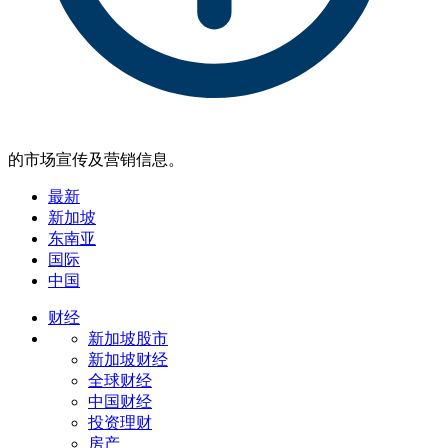
的市场宣传及营销信息。
最新
新加坡
东南亚
国际
中国
财经
新加坡股市
新加坡财经
全球财经
中国财经
投资理财
房产