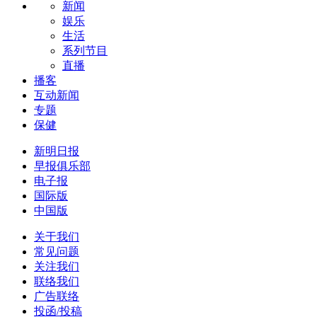
新闻
娱乐
生活
系列节目
直播
播客
互动新闻
专题
保健
新明日报
早报俱乐部
电子报
国际版
中国版
关于我们
常见问题
关注我们
联络我们
广告联络
投函/投稿