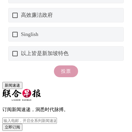
新闻速递
订阅新闻速递，洞悉时代脉搏。
立即订阅