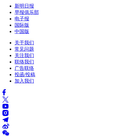
新明日报
早报俱乐部
电子报
国际版
中国版
关于我们
常见问题
关注我们
联络我们
广告联络
投函/投稿
加入我们