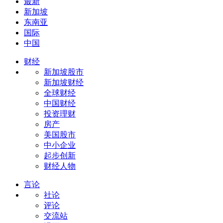
最新
新加坡
东南亚
国际
中国
财经
新加坡股市
新加坡财经
全球财经
中国财经
投资理财
房产
美国股市
中小企业
起步创新
财经人物
言论
社论
评论
交流站