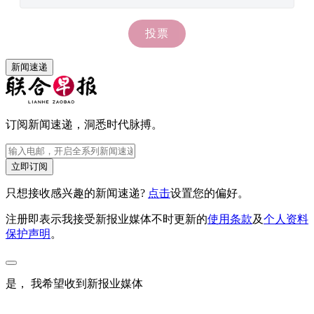
新闻速递
订阅新闻速递，洞悉时代脉搏。
立即订阅
只想接收感兴趣的新闻速递?
点击
设置您的偏好。
注册即表示我接受新报业媒体不时更新的
使用条款
及
个人资料
保护声明
。
是， 我希望收到新报业媒体