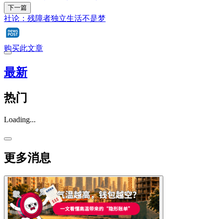
下一篇
社论：残障者独立生活不是梦
购买此文章
最新
热门
Loading...
更多消息