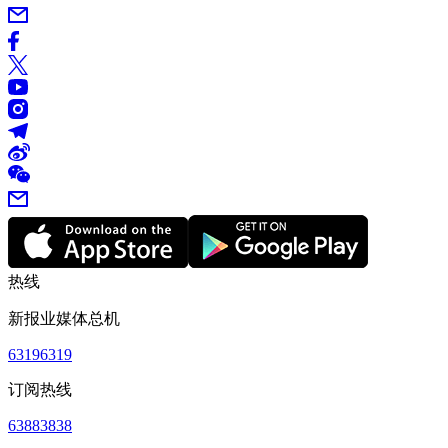
热线
新报业媒体总机
63196319
订阅热线
63883838