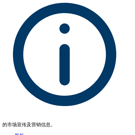
的市场宣传及营销信息。