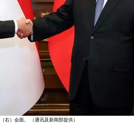
平（右）会面。 （通讯及新闻部提供）