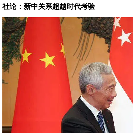
社论：新中关系超越时代考验