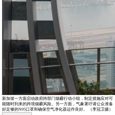
新加坡一方面启动政府跨部门烟霾行动小组，制定措施应对可
能随时到来的跨境烟霾风险。另一方面，气象署吁请公众准备
好足够的N95口罩和确保空气净化器运作良好。 （李冠卫摄）