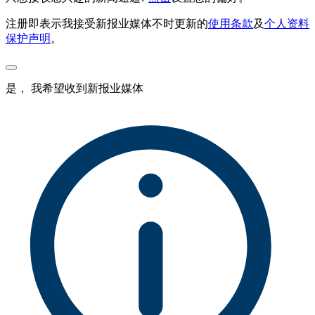
注册即表示我接受新报业媒体不时更新的
使用条款
及
个人资料
保护声明
。
是， 我希望收到新报业媒体