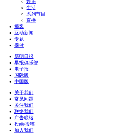
娱乐
生活
系列节目
直播
播客
互动新闻
专题
保健
新明日报
早报俱乐部
电子报
国际版
中国版
关于我们
常见问题
关注我们
联络我们
广告联络
投函/投稿
加入我们