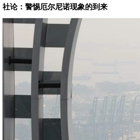
社论：警惕厄尔尼诺现象的到来