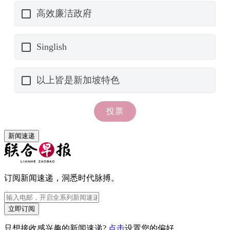
新闻速递
订阅新闻速递，洞悉时代脉搏。
立即订阅
只想接收感兴趣的新闻速递?
点击
设置您的偏好。