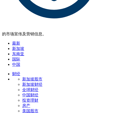
的市场宣传及营销信息。
最新
新加坡
东南亚
国际
中国
财经
新加坡股市
新加坡财经
全球财经
中国财经
投资理财
房产
美国股市