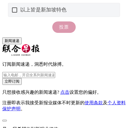
新闻速递
订阅新闻速递，洞悉时代脉搏。
立即订阅
只想接收感兴趣的新闻速递?
点击
设置您的偏好。
注册即表示我接受新报业媒体不时更新的
使用条款
及
个人资料
保护声明
。