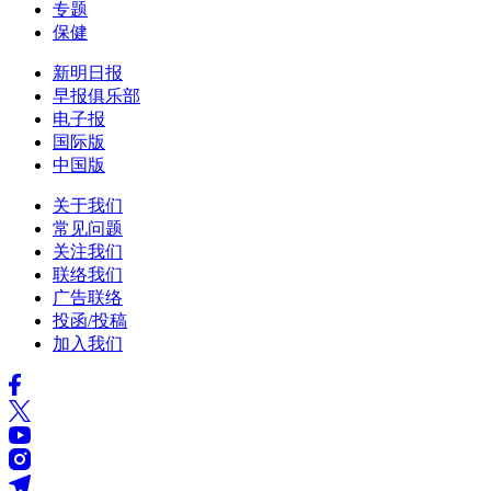
专题
保健
新明日报
早报俱乐部
电子报
国际版
中国版
关于我们
常见问题
关注我们
联络我们
广告联络
投函/投稿
加入我们