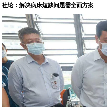
社论：解决病床短缺问题需全面方案