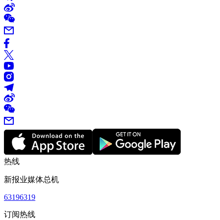
热线
新报业媒体总机
63196319
订阅热线