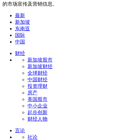
的市场宣传及营销信息。
最新
新加坡
东南亚
国际
中国
财经
新加坡股市
新加坡财经
全球财经
中国财经
投资理财
房产
美国股市
中小企业
起步创新
财经人物
言论
社论