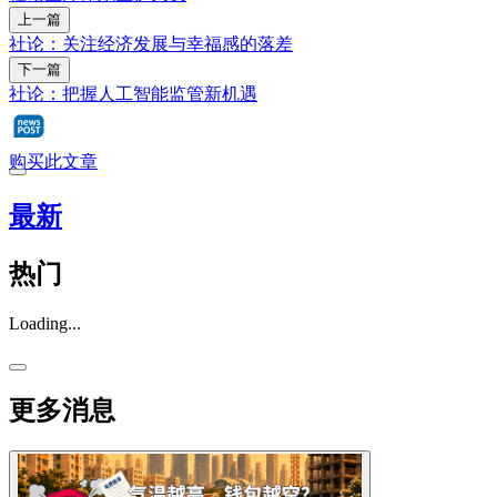
上一篇
社论：关注经济发展与幸福感的落差
下一篇
社论：把握人工智能监管新机遇
购买此文章
最新
热门
Loading...
更多消息