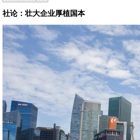
社论：壮大企业厚植国本