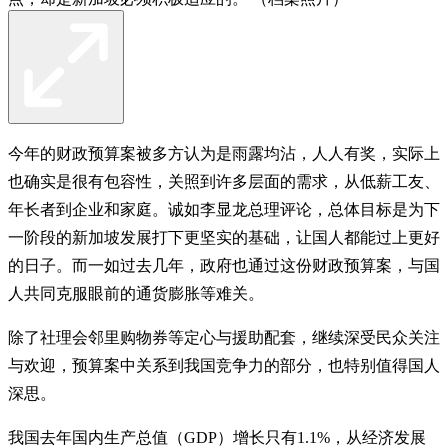
今年的财政预算案被多方认为是雨露均沾，人人有奖，实际上
也确实是很有包容性，关照到许多层面的需求，从低薪工友、
年长者到企业和家庭。诚如李显龙总理评论，总体目标是为下
一阶段的新加坡发展打下更坚实的基础，让国人都能过上更好
的日子。而一如过去几年，政府也通过这份财政预算案，与国
人共同克服眼前的通货膨胀等难关。
除了社理会邻里购物券等定心与援助配套，继续深受民众关注
与欢迎，预算案中关系到我国竞争力的部分，也特别值得国人
深思。
我国去年国内生产总值（GDP）增长只有1.1%，从经济发展