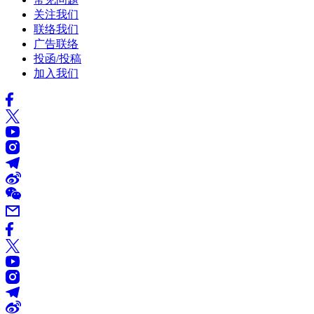
关注我们
联络我们
广告联络
投函/投稿
加入我们