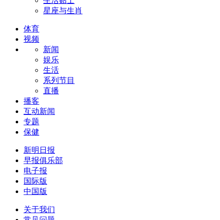
生活贴士
星座与生肖
体育
视频
新闻
娱乐
生活
系列节目
直播
播客
互动新闻
专题
保健
新明日报
早报俱乐部
电子报
国际版
中国版
关于我们
常见问题