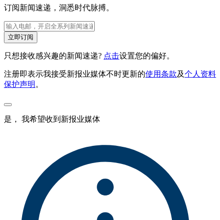
订阅新闻速递，洞悉时代脉搏。
立即订阅
只想接收感兴趣的新闻速递?
点击
设置您的偏好。
注册即表示我接受新报业媒体不时更新的
使用条款
及
个人资料
保护声明
。
是， 我希望收到新报业媒体