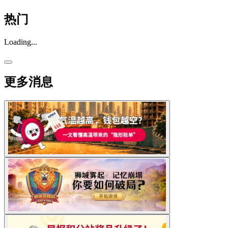
热门
Loading...
更多消息