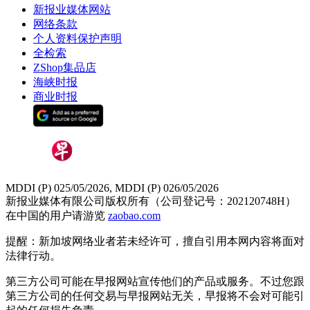
新报业媒体网站
网络条款
个人资料保护声明
全检索
ZShop集品店
海峡时报
商业时报
MDDI (P) 025/05/2026, MDDI (P) 026/05/2026
新报业媒体有限公司版权所有（公司登记号：202120748H）
在中国的用户请游览
zaobao.com
提醒：新加坡网络业者若未经许可，擅自引用本网内容将面对
法律行动。
第三方公司可能在早报网站宣传他们的产品或服务。不过您跟
第三方公司的任何交易与早报网站无关，早报将不会对可能引