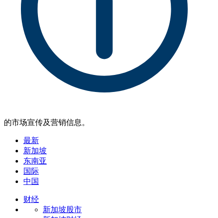
的市场宣传及营销信息。
最新
新加坡
东南亚
国际
中国
财经
新加坡股市