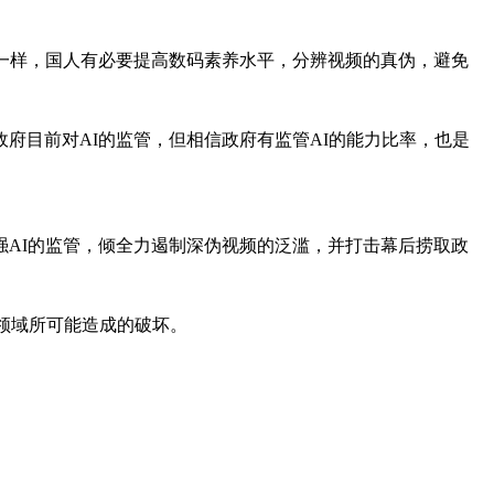
一样，国人有必要提高数码素养水平，分辨视频的真伪，避免
府目前对AI的监管，但相信政府有监管AI的能力比率，也是
AI的监管，倾全力遏制深伪视频的泛滥，并打击幕后捞取政
领域所可能造成的破坏。