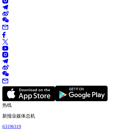
热线
新报业媒体总机
63196319