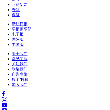
互动新闻
专题
保健
新明日报
早报俱乐部
电子报
国际版
中国版
关于我们
常见问题
关注我们
联络我们
广告联络
投函/投稿
加入我们