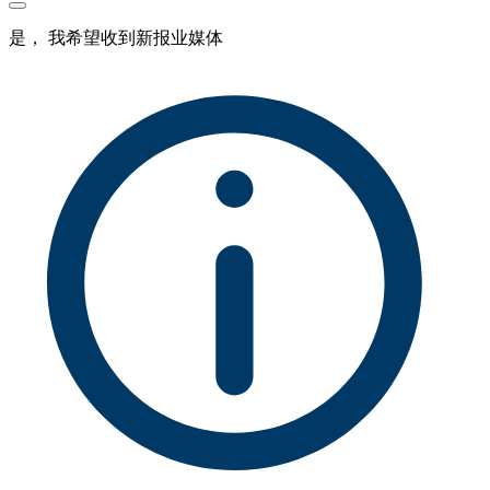
是， 我希望收到新报业媒体