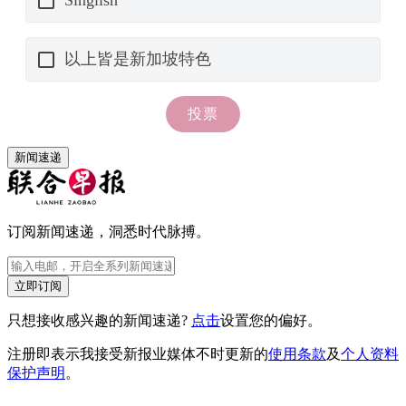
新闻速递
订阅新闻速递，洞悉时代脉搏。
立即订阅
只想接收感兴趣的新闻速递?
点击
设置您的偏好。
注册即表示我接受新报业媒体不时更新的
使用条款
及
个人资料
保护声明
。