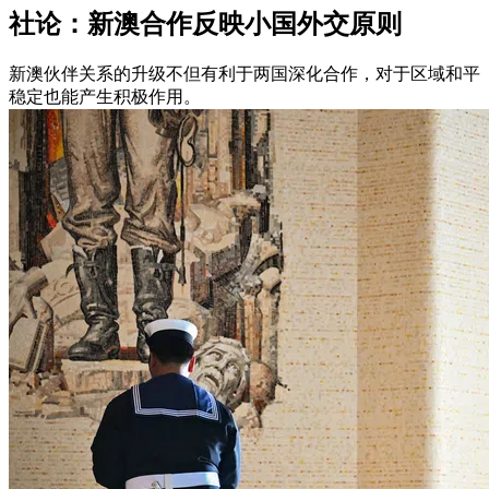
社论：新澳合作反映小国外交原则
新澳伙伴关系的升级不但有利于两国深化合作，对于区域和平
稳定也能产生积极作用。