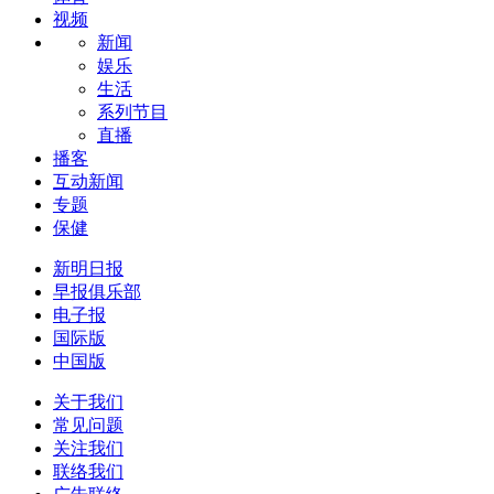
视频
新闻
娱乐
生活
系列节目
直播
播客
互动新闻
专题
保健
新明日报
早报俱乐部
电子报
国际版
中国版
关于我们
常见问题
关注我们
联络我们