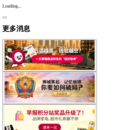
Loading...
更多消息