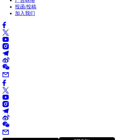
广告联络
投函/投稿
加入我们