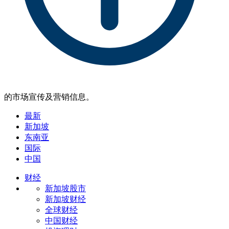
的市场宣传及营销信息。
最新
新加坡
东南亚
国际
中国
财经
新加坡股市
新加坡财经
全球财经
中国财经