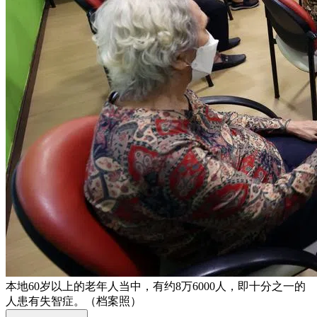
本地60岁以上的老年人当中，有约8万6000人，即十分之一的
人患有失智症。（档案照）