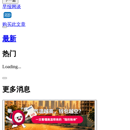
下一篇
早报网谈
购买此文章
最新
热门
Loading...
更多消息