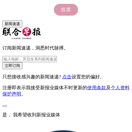
新闻速递
订阅新闻速递，洞悉时代脉搏。
立即订阅
只想接收感兴趣的新闻速递?
点击
设置您的偏好。
注册即表示我接受新报业媒体不时更新的
使用条款
及
个人资料
保护声明
。
是， 我希望收到新报业媒体