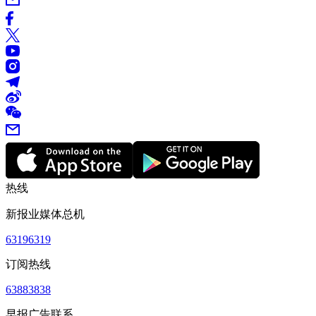
热线
新报业媒体总机
63196319
订阅热线
63883838
早报广告联系