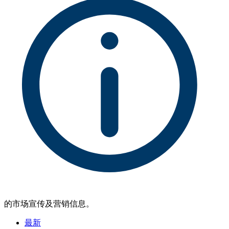
的市场宣传及营销信息。
最新