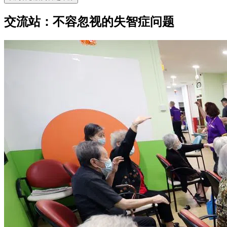
交流站：不容忽视的失智症问题