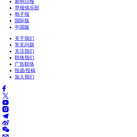
新明日报
早报俱乐部
电子报
国际版
中国版
关于我们
常见问题
关注我们
联络我们
广告联络
投函/投稿
加入我们