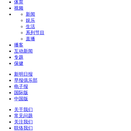
体育
视频
新闻
娱乐
生活
系列节目
直播
播客
互动新闻
专题
保健
新明日报
早报俱乐部
电子报
国际版
中国版
关于我们
常见问题
关注我们
联络我们