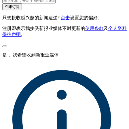
立即订阅
只想接收感兴趣的新闻速递?
点击
设置您的偏好。
注册即表示我接受新报业媒体不时更新的
使用条款
及
个人资料
保护声明
。
是， 我希望收到新报业媒体