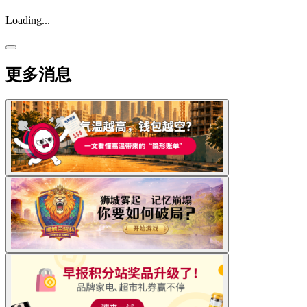
Loading...
更多消息