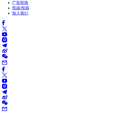
广告联络
投函/投稿
加入我们