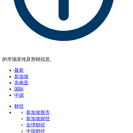
的市场宣传及营销信息。
最新
新加坡
东南亚
国际
中国
财经
新加坡股市
新加坡财经
全球财经
中国财经