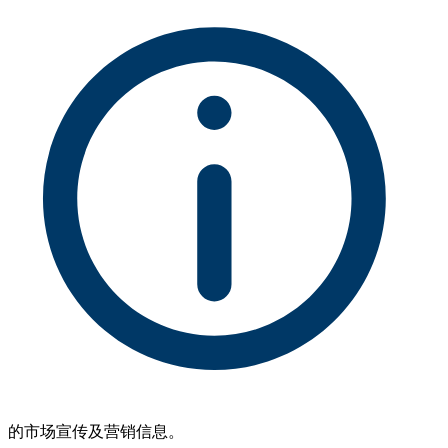
的市场宣传及营销信息。