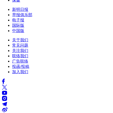
保健
新明日报
早报俱乐部
电子报
国际版
中国版
关于我们
常见问题
关注我们
联络我们
广告联络
投函/投稿
加入我们