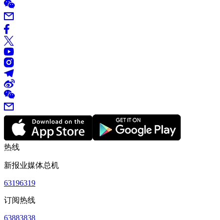
热线
新报业媒体总机
63196319
订阅热线
63883838