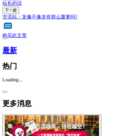
站长的话
下一篇
交流站：龙像不像龙有那么重要吗?
购买此文章
最新
热门
Loading...
更多消息