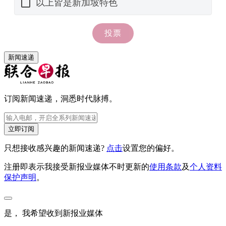
新闻速递
订阅新闻速递，洞悉时代脉搏。
立即订阅
只想接收感兴趣的新闻速递?
点击
设置您的偏好。
注册即表示我接受新报业媒体不时更新的
使用条款
及
个人资料
保护声明
。
是， 我希望收到新报业媒体