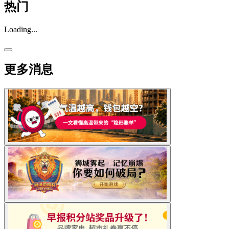
热门
Loading...
更多消息