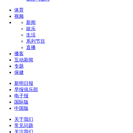
体育
视频
新闻
娱乐
生活
系列节目
直播
播客
互动新闻
专题
保健
新明日报
早报俱乐部
电子报
国际版
中国版
关于我们
常见问题
关注我们