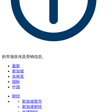
的市场宣传及营销信息。
最新
新加坡
东南亚
国际
中国
财经
新加坡股市
新加坡财经
全球财经