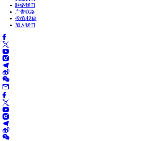
联络我们
广告联络
投函/投稿
加入我们