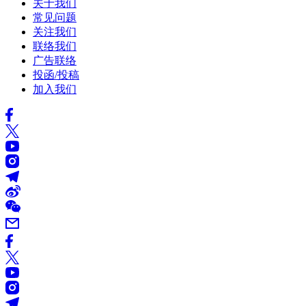
关于我们
常见问题
关注我们
联络我们
广告联络
投函/投稿
加入我们