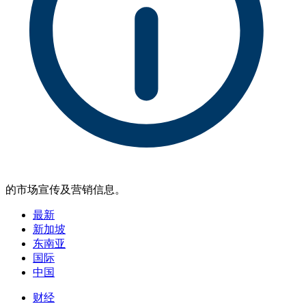
的市场宣传及营销信息。
最新
新加坡
东南亚
国际
中国
财经