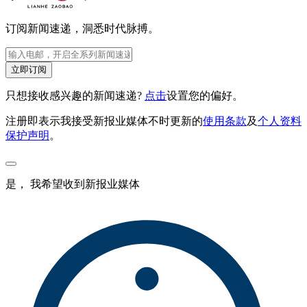
订阅新闻速递，洞悉时代脉搏。
立即订阅
只想接收感兴趣的新闻速递?
点击
设置您的偏好。
注册即表示我接受新报业媒体不时更新的
使用条款
及
个人资料
保护声明
。
是， 我希望收到新报业媒体