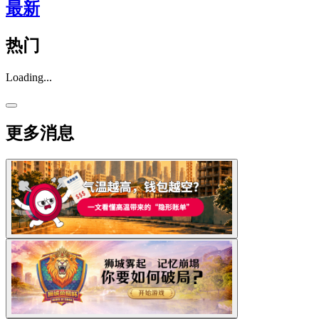
最新
热门
Loading...
更多消息