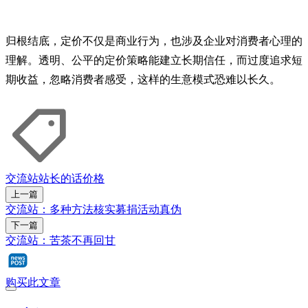
归根结底，定价不仅是商业行为，也涉及企业对消费者心理的
理解。透明、公平的定价策略能建立长期信任，而过度追求短
期收益，忽略消费者感受，这样的生意模式恐难以长久。
交流站
站长的话
价格
上一篇
交流站：多种方法核实募捐活动真伪
下一篇
交流站：苦茶不再回甘
购买此文章