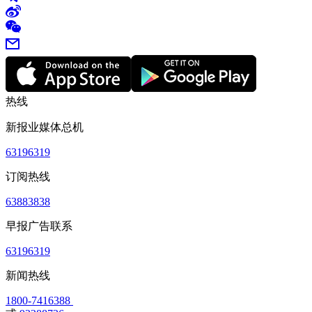
热线
新报业媒体总机
63196319
订阅热线
63883838
早报广告联系
63196319
新闻热线
1800-7416388