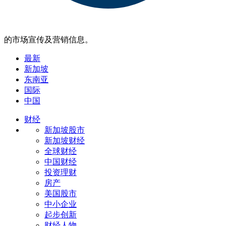
的市场宣传及营销信息。
最新
新加坡
东南亚
国际
中国
财经
新加坡股市
新加坡财经
全球财经
中国财经
投资理财
房产
美国股市
中小企业
起步创新
财经人物