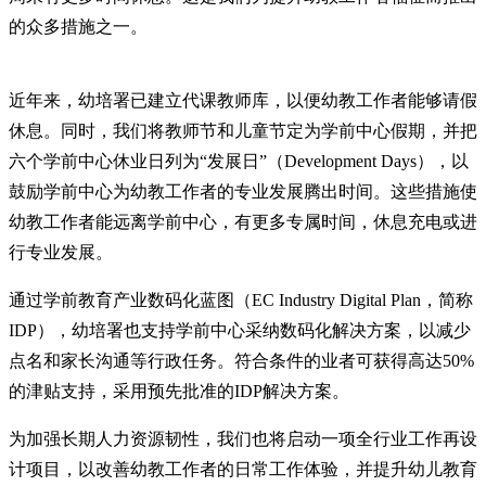
的众多措施之一。
近年来，幼培署已建立代课教师库，以便幼教工作者能够请假
休息。同时，我们将教师节和儿童节定为学前中心假期，并把
六个学前中心休业日列为“发展日”（Development Days），以
鼓励学前中心为幼教工作者的专业发展腾出时间。这些措施使
幼教工作者能远离学前中心，有更多专属时间，休息充电或进
行专业发展。
通过学前教育产业数码化蓝图（EC Industry Digital Plan，简称
IDP），幼培署也支持学前中心采纳数码化解决方案，以减少
点名和家长沟通等行政任务。符合条件的业者可获得高达50%
的津贴支持，采用预先批准的IDP解决方案。
为加强长期人力资源韧性，我们也将启动一项全行业工作再设
计项目，以改善幼教工作者的日常工作体验，并提升幼儿教育