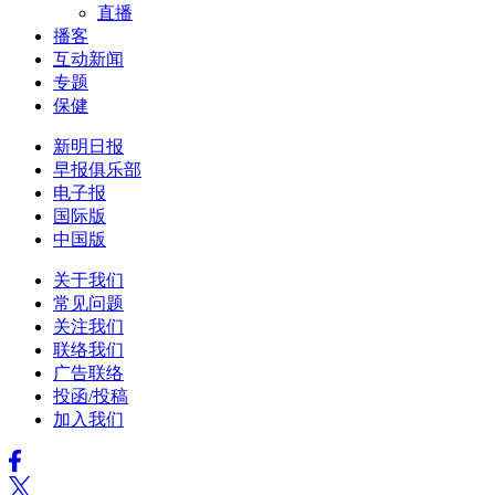
直播
播客
互动新闻
专题
保健
新明日报
早报俱乐部
电子报
国际版
中国版
关于我们
常见问题
关注我们
联络我们
广告联络
投函/投稿
加入我们