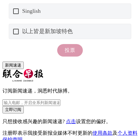
新闻速递
订阅新闻速递，洞悉时代脉搏。
立即订阅
只想接收感兴趣的新闻速递?
点击
设置您的偏好。
注册即表示我接受新报业媒体不时更新的
使用条款
及
个人资料
保护声明
。