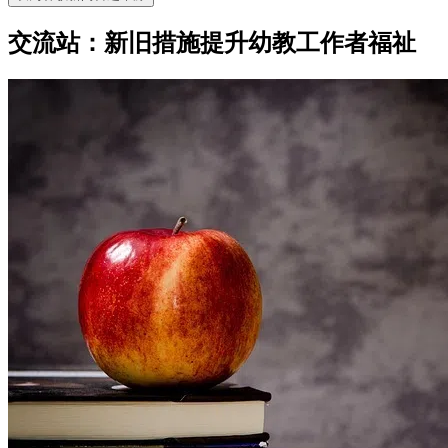
交流站：新旧措施提升幼教工作者福祉