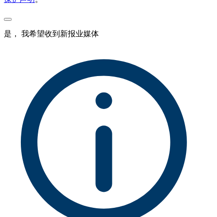
是， 我希望收到新报业媒体