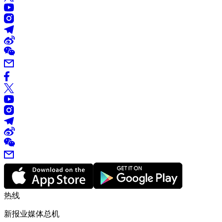
热线
新报业媒体总机