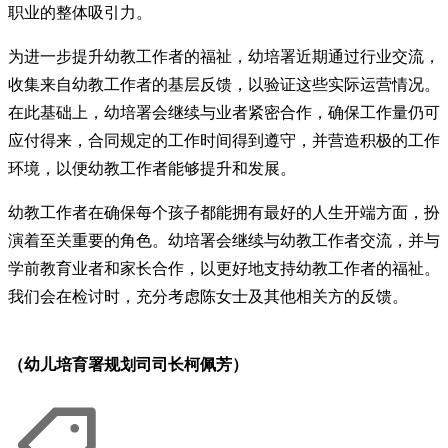
职业的整体吸引力。
为进一步提升幼教工作者的福祉，幼培署近期通过行业交流，
收集来自幼教工作者的基层反馈，以验证这些实际运营情况。
在此基础上，幼培署会继续与业者紧密合作，确保工作量仍可
应付得来，合同规定的工作时间得到遵守，并营造积极的工作
环境，以便幼教工作者能够提升和发展。
幼教工作者在确保每个孩子都能拥有最好的人生开端方面，扮
演着至关重要的角色。幼培署会继续与幼教工作者交流，并与
学前教育业者和家长合作，以更好地支持幼教工作者的福祉。
我们会在检讨时，充分考虑陈女士及其他相关方的反馈。
（幼儿培育署规划司司长柯佩芳）