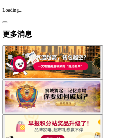
Loading...
更多消息