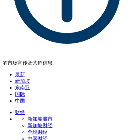
的市场宣传及营销信息。
最新
新加坡
东南亚
国际
中国
财经
新加坡股市
新加坡财经
全球财经
中国财经