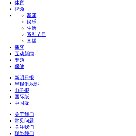
体育
视频
新闻
娱乐
生活
系列节目
直播
播客
互动新闻
专题
保健
新明日报
早报俱乐部
电子报
国际版
中国版
关于我们
常见问题
关注我们
联络我们