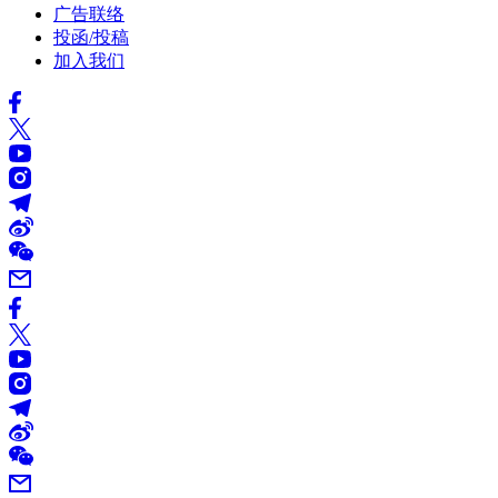
广告联络
投函/投稿
加入我们