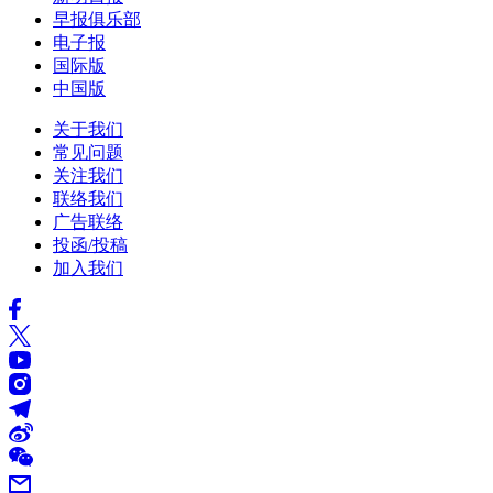
早报俱乐部
电子报
国际版
中国版
关于我们
常见问题
关注我们
联络我们
广告联络
投函/投稿
加入我们