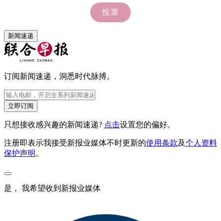
新闻速递
订阅新闻速递，洞悉时代脉搏。
立即订阅
只想接收感兴趣的新闻速递?
点击
设置您的偏好。
注册即表示我接受新报业媒体不时更新的
使用条款
及
个人资料
保护声明
。
是， 我希望收到新报业媒体