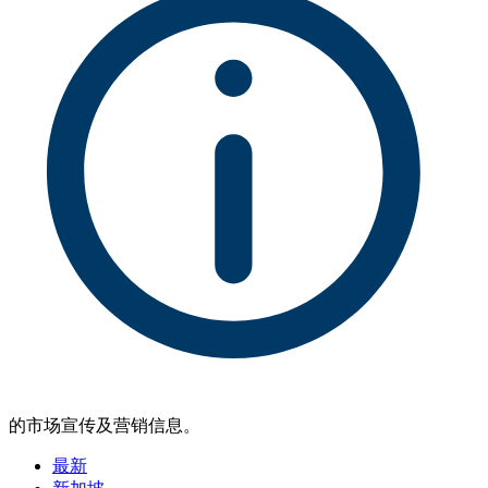
的市场宣传及营销信息。
最新