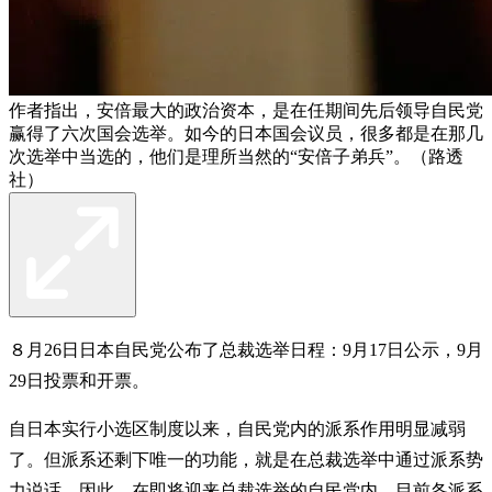
作者指出，安倍最大的政治资本，是在任期间先后领导自民党
赢得了六次国会选举。如今的日本国会议员，很多都是在那几
次选举中当选的，他们是理所当然的“安倍子弟兵”。（路透
社）
８月26日日本自民党公布了总裁选举日程：9月17日公示，9月
29日投票和开票。
自日本实行小选区制度以来，自民党内的派系作用明显减弱
了。但派系还剩下唯一的功能，就是在总裁选举中通过派系势
力说话。因此，在即将迎来总裁选举的自民党内，目前各派系