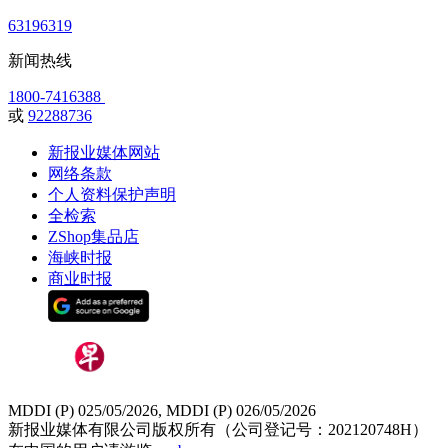
63196319
新闻热线
1800-7416388
或
92288736
新报业媒体网站
网络条款
个人资料保护声明
全检索
ZShop集品店
海峡时报
商业时报
MDDI (P) 025/05/2026, MDDI (P) 026/05/2026
新报业媒体有限公司版权所有（公司登记号：202120748H）