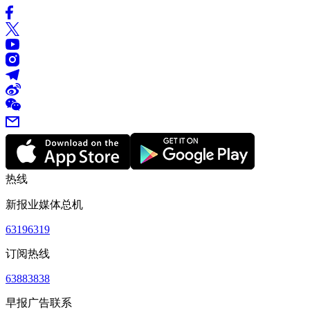
热线
新报业媒体总机
63196319
订阅热线
63883838
早报广告联系