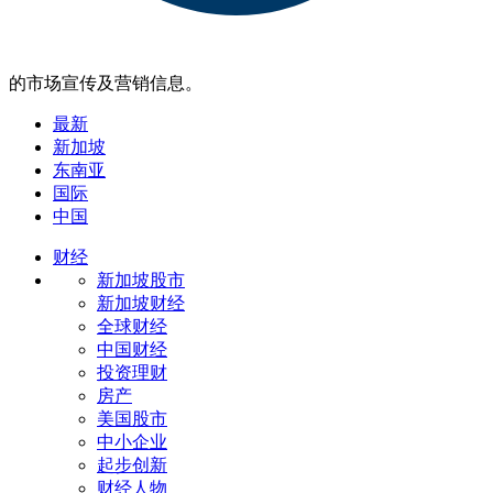
的市场宣传及营销信息。
最新
新加坡
东南亚
国际
中国
财经
新加坡股市
新加坡财经
全球财经
中国财经
投资理财
房产
美国股市
中小企业
起步创新
财经人物