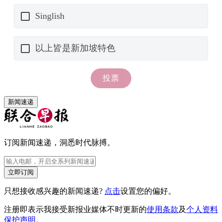
新闻速递
订阅新闻速递，洞悉时代脉搏。
立即订阅
只想接收感兴趣的新闻速递?
点击
设置您的偏好。
注册即表示我接受新报业媒体不时更新的
使用条款
及
个人资料
保护声明
。