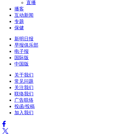
直播
播客
互动新闻
专题
保健
新明日报
早报俱乐部
电子报
国际版
中国版
关于我们
常见问题
关注我们
联络我们
广告联络
投函/投稿
加入我们