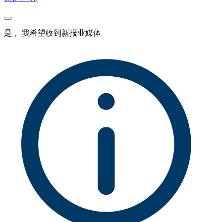
是， 我希望收到新报业媒体