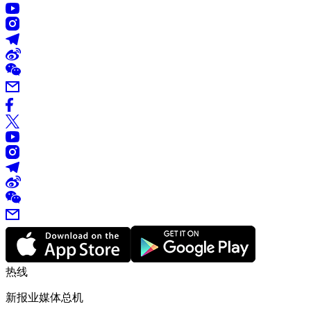
热线
新报业媒体总机