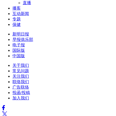
直播
播客
互动新闻
专题
保健
新明日报
早报俱乐部
电子报
国际版
中国版
关于我们
常见问题
关注我们
联络我们
广告联络
投函/投稿
加入我们