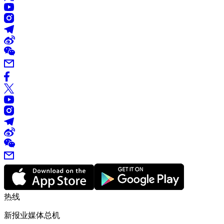
热线
新报业媒体总机