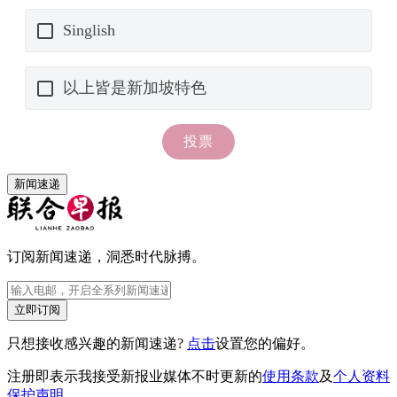
新闻速递
订阅新闻速递，洞悉时代脉搏。
立即订阅
只想接收感兴趣的新闻速递?
点击
设置您的偏好。
注册即表示我接受新报业媒体不时更新的
使用条款
及
个人资料
保护声明
。