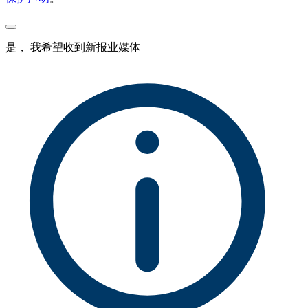
是， 我希望收到新报业媒体