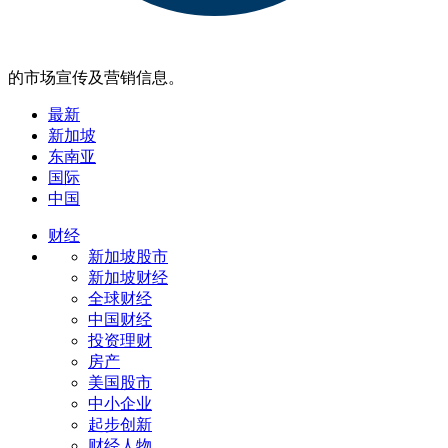
的市场宣传及营销信息。
最新
新加坡
东南亚
国际
中国
财经
新加坡股市
新加坡财经
全球财经
中国财经
投资理财
房产
美国股市
中小企业
起步创新
财经人物