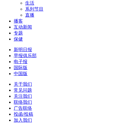
生活
系列节目
直播
播客
互动新闻
专题
保健
新明日报
早报俱乐部
电子报
国际版
中国版
关于我们
常见问题
关注我们
联络我们
广告联络
投函/投稿
加入我们