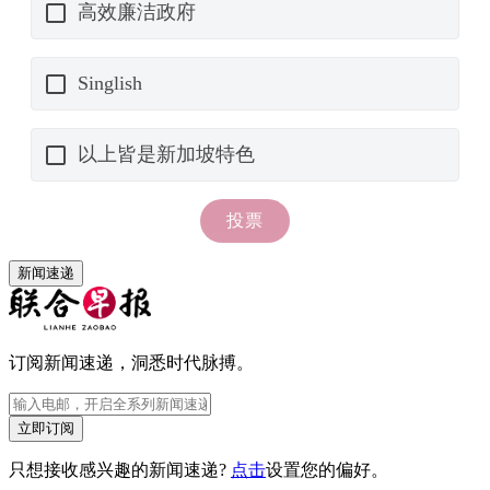
新闻速递
订阅新闻速递，洞悉时代脉搏。
立即订阅
只想接收感兴趣的新闻速递?
点击
设置您的偏好。