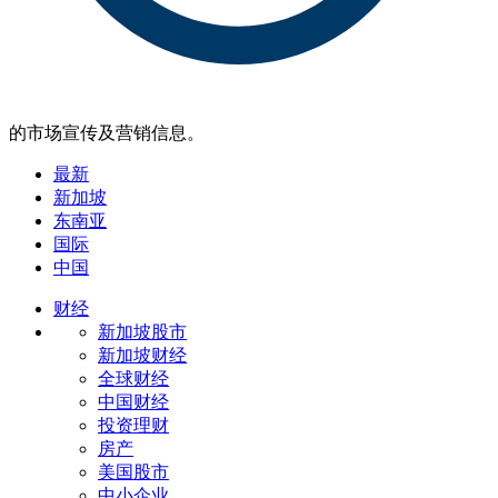
的市场宣传及营销信息。
最新
新加坡
东南亚
国际
中国
财经
新加坡股市
新加坡财经
全球财经
中国财经
投资理财
房产
美国股市
中小企业