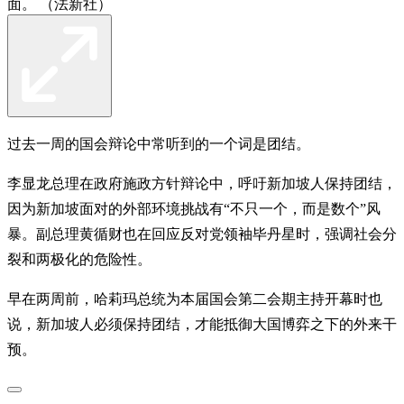
面。 （法新社）
过去一周的国会辩论中常听到的一个词是团结。
李显龙总理在政府施政方针辩论中，呼吁新加坡人保持团结，
因为新加坡面对的外部环境挑战有“不只一个，而是数个”风
暴。副总理黄循财也在回应反对党领袖毕丹星时，强调社会分
裂和两极化的危险性。
早在两周前，哈莉玛总统为本届国会第二会期主持开幕时也
说，新加坡人必须保持团结，才能抵御大国博弈之下的外来干
预。