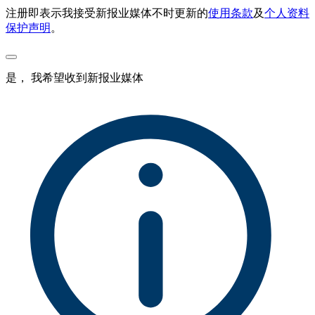
注册即表示我接受新报业媒体不时更新的
使用条款
及
个人资料
保护声明
。
是， 我希望收到新报业媒体