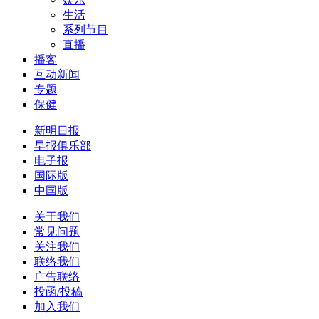
生活
系列节目
直播
播客
互动新闻
专题
保健
新明日报
早报俱乐部
电子报
国际版
中国版
关于我们
常见问题
关注我们
联络我们
广告联络
投函/投稿
加入我们