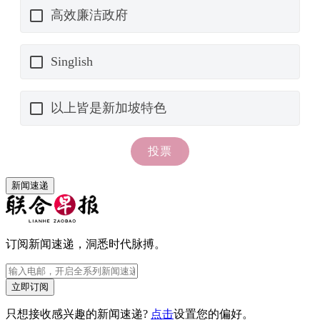
新闻速递
订阅新闻速递，洞悉时代脉搏。
立即订阅
只想接收感兴趣的新闻速递?
点击
设置您的偏好。