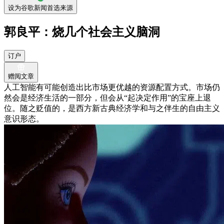
设为谷歌新闻首选来源
郭良平：烧几个社会主义脑洞
订户
赠阅文章
人工智能有可能创造出比市场更优越的资源配置方式。市场仍
然会是经济生活的一部分，但会从“起决定作用”的宝座上退
位。随之贬值的，是西方新古典经济学和与之伴生的自由主义
意识形态。