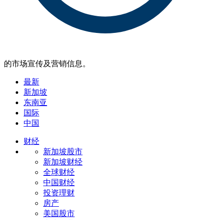
的市场宣传及营销信息。
最新
新加坡
东南亚
国际
中国
财经
新加坡股市
新加坡财经
全球财经
中国财经
投资理财
房产
美国股市