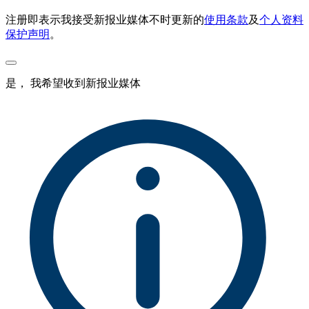
注册即表示我接受新报业媒体不时更新的
使用条款
及
个人资料
保护声明
。
是， 我希望收到新报业媒体