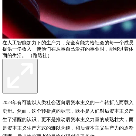
在人工智能加力下的生产力，完全有能力给社会的每一个成员
提供一份收入，使他们在从事自己爱好的事业时，能够过着体
面的生活。 （路透社）
2023年有可能以人类社会迈向后资本主义的一个转折点而载入
史册。然而，这个转折点的标志，既不是人们对后资本主义产
生了清醒的认识，更不是推动后资本主义力量的成熟壮大，而
是资本主义生产方式的难以为继，和后资本主义生产力的逐渐