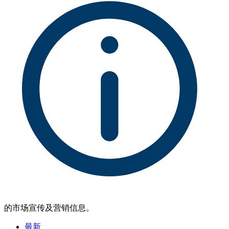
的市场宣传及营销信息。
最新