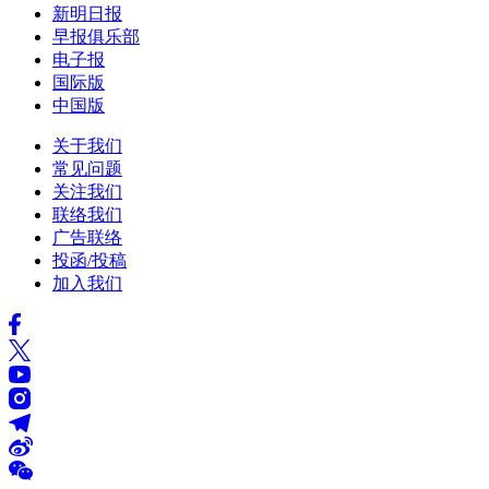
新明日报
早报俱乐部
电子报
国际版
中国版
关于我们
常见问题
关注我们
联络我们
广告联络
投函/投稿
加入我们