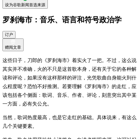
设为谷歌新闻首选来源
罗刹海市：音乐、语言和符号政治学
订户
赠阅文章
这些日子，刀郎的《罗刹海市》着实火了一把。不过，这么说
其实并不准确，火的不只是这首歌本身，还有关于它的各种解
读和评论，如果没有这样那样的评注，光凭歌曲自身能火到什
么程度呢？恐怕不好推测。若要理解《罗刹海市》的走红，应
该包括各个侧面：歌词、音乐、作者、评论，刻意突出其中某
一方面，必有失公允。
当然，歌词热度最高，也是它走红的基础。具体说来，有这么
几个关键要素。