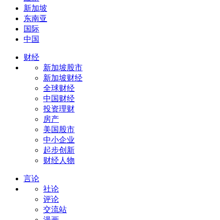
新加坡
东南亚
国际
中国
财经
新加坡股市
新加坡财经
全球财经
中国财经
投资理财
房产
美国股市
中小企业
起步创新
财经人物
言论
社论
评论
交流站
漫画