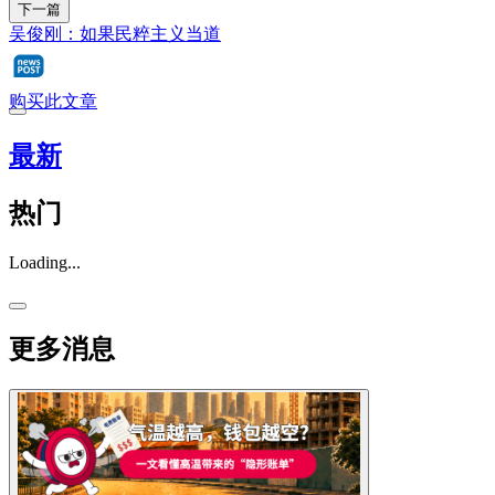
下一篇
吴俊刚：如果民粹主义当道
购买此文章
最新
热门
Loading...
更多消息