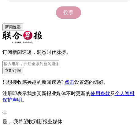
新闻速递
订阅新闻速递，洞悉时代脉搏。
立即订阅
只想接收感兴趣的新闻速递?
点击
设置您的偏好。
注册即表示我接受新报业媒体不时更新的
使用条款
及
个人资料
保护声明
。
是， 我希望收到新报业媒体