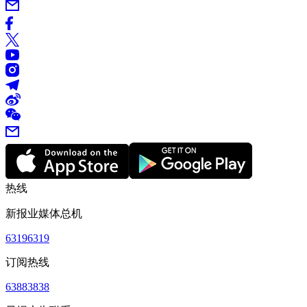
热线
新报业媒体总机
63196319
订阅热线
63883838