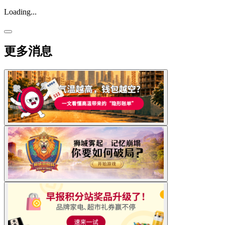
Loading...
更多消息