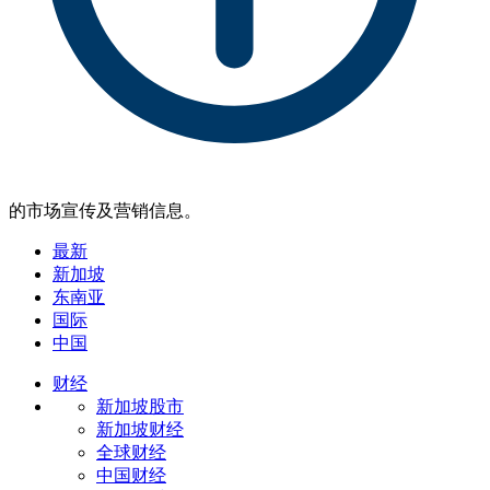
的市场宣传及营销信息。
最新
新加坡
东南亚
国际
中国
财经
新加坡股市
新加坡财经
全球财经
中国财经