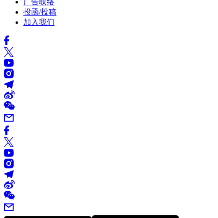
广告联络
投函/投稿
加入我们