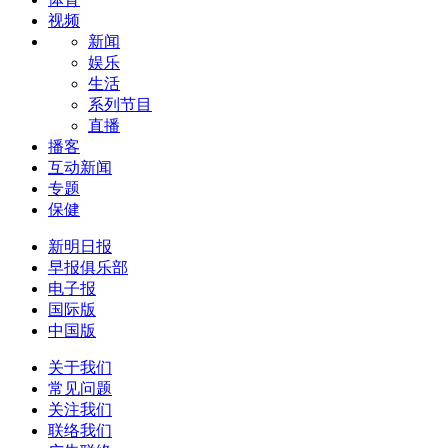
视频
新闻
娱乐
生活
系列节目
直播
播客
互动新闻
专题
保健
新明日报
早报俱乐部
电子报
国际版
中国版
关于我们
常见问题
关注我们
联络我们