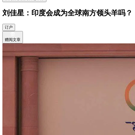
刘佳星：印度会成为全球南方领头羊吗？
订户
赠阅文章