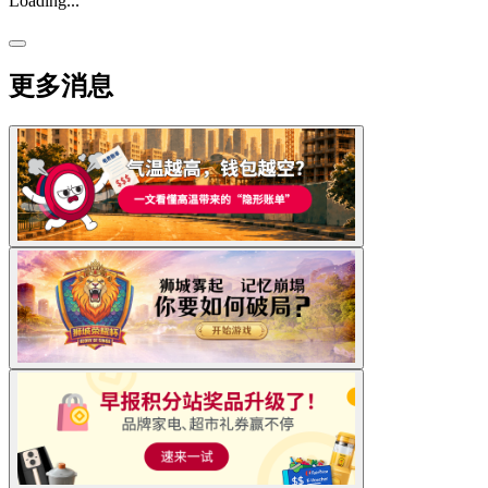
Loading...
更多消息