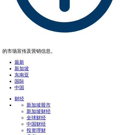
的市场宣传及营销信息。
最新
新加坡
东南亚
国际
中国
财经
新加坡股市
新加坡财经
全球财经
中国财经
投资理财