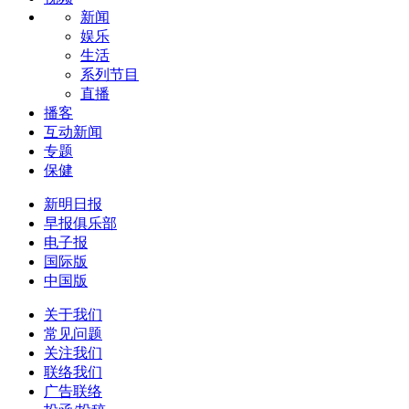
新闻
娱乐
生活
系列节目
直播
播客
互动新闻
专题
保健
新明日报
早报俱乐部
电子报
国际版
中国版
关于我们
常见问题
关注我们
联络我们
广告联络