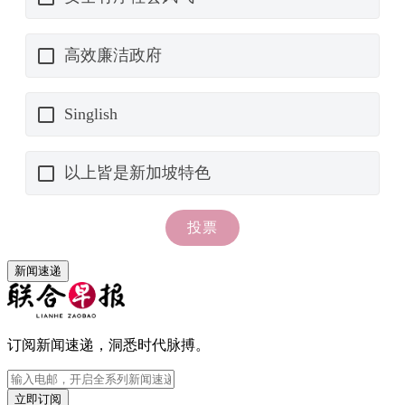
新闻速递
订阅新闻速递，洞悉时代脉搏。
立即订阅