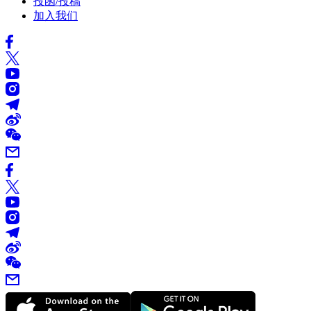
投函/投稿
加入我们