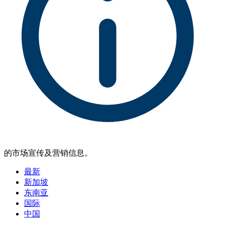
的市场宣传及营销信息。
最新
新加坡
东南亚
国际
中国