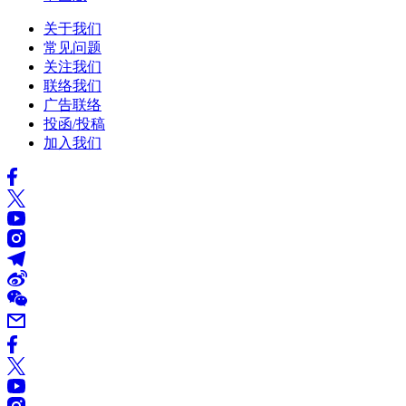
关于我们
常见问题
关注我们
联络我们
广告联络
投函/投稿
加入我们