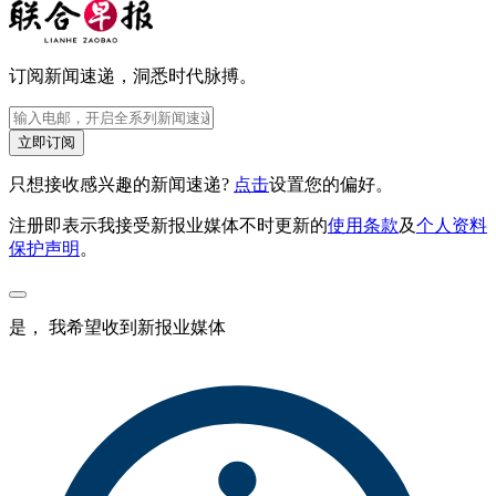
订阅新闻速递，洞悉时代脉搏。
立即订阅
只想接收感兴趣的新闻速递?
点击
设置您的偏好。
注册即表示我接受新报业媒体不时更新的
使用条款
及
个人资料
保护声明
。
是， 我希望收到新报业媒体