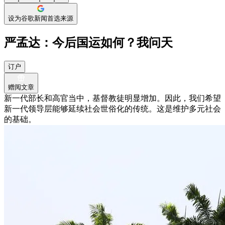
设为谷歌新闻首选来源
严孟达：今后国运如何？我问天
订户
赠阅文章
新一代部长和高官当中，基督教徒明显增加。因此，我们希望
新一代领导层能够延续社会世俗化的传统。这是维护多元社会
的基础。