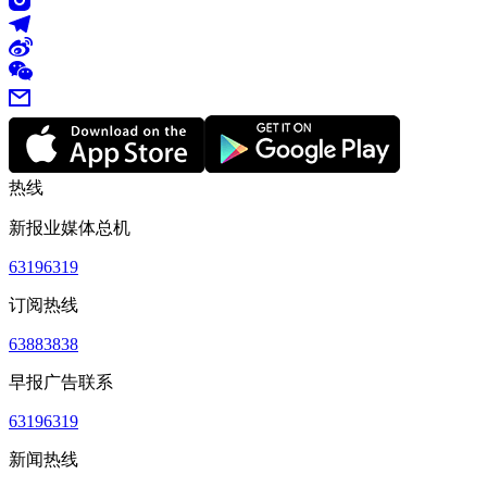
热线
新报业媒体总机
63196319
订阅热线
63883838
早报广告联系
63196319
新闻热线