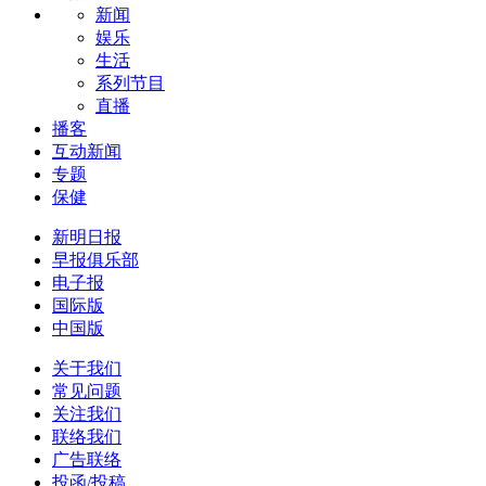
新闻
娱乐
生活
系列节目
直播
播客
互动新闻
专题
保健
新明日报
早报俱乐部
电子报
国际版
中国版
关于我们
常见问题
关注我们
联络我们
广告联络
投函/投稿