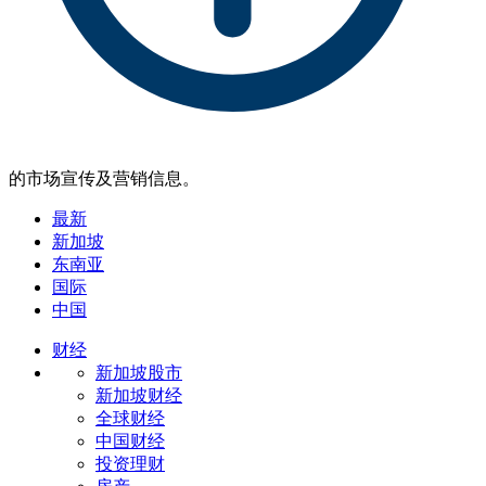
的市场宣传及营销信息。
最新
新加坡
东南亚
国际
中国
财经
新加坡股市
新加坡财经
全球财经
中国财经
投资理财