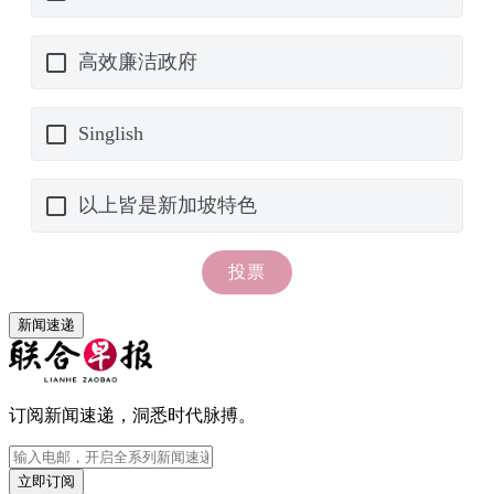
新闻速递
订阅新闻速递，洞悉时代脉搏。
立即订阅