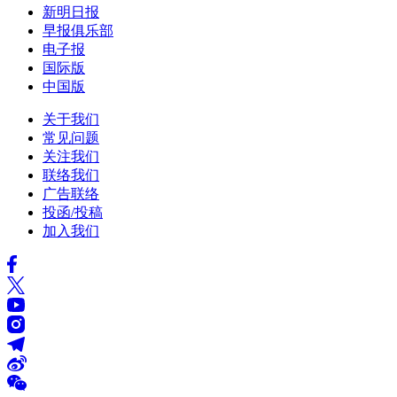
新明日报
早报俱乐部
电子报
国际版
中国版
关于我们
常见问题
关注我们
联络我们
广告联络
投函/投稿
加入我们