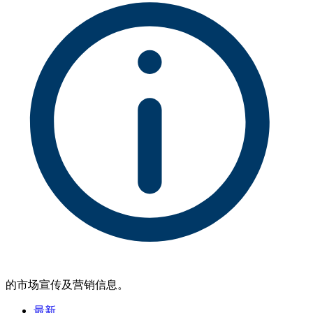
的市场宣传及营销信息。
最新