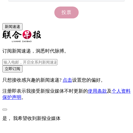
新闻速递
订阅新闻速递，洞悉时代脉搏。
立即订阅
只想接收感兴趣的新闻速递?
点击
设置您的偏好。
注册即表示我接受新报业媒体不时更新的
使用条款
及
个人资料
保护声明
。
是， 我希望收到新报业媒体