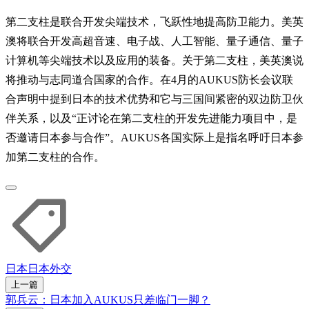
第二支柱是联合开发尖端技术，飞跃性地提高防卫能力。美英
澳将联合开发高超音速、电子战、人工智能、量子通信、量子
计算机等尖端技术以及应用的装备。关于第二支柱，美英澳说
将推动与志同道合国家的合作。在4月的AUKUS防长会议联
合声明中提到日本的技术优势和它与三国间紧密的双边防卫伙
伴关系，以及“正讨论在第二支柱的开发先进能力项目中，是
否邀请日本参与合作”。AUKUS各国实际上是指名呼吁日本参
加第二支柱的合作。
日本
日本外交
上一篇
郭兵云：日本加入AUKUS只差临门一脚？