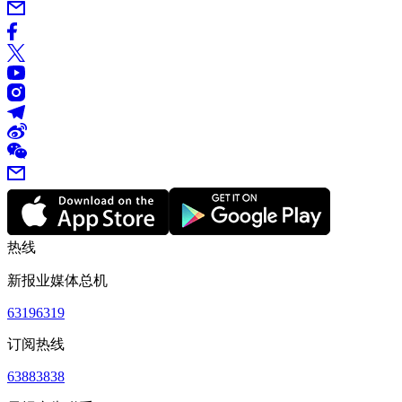
热线
新报业媒体总机
63196319
订阅热线
63883838