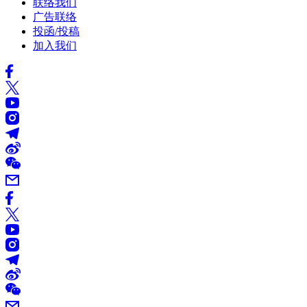
联络我们
广告联络
投函/投稿
加入我们