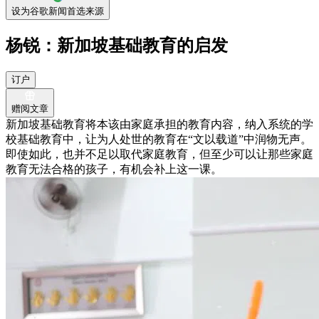
设为谷歌新闻首选来源
杨锐：新加坡基础教育的启发
订户
赠阅文章
新加坡基础教育将本该由家庭承担的教育内容，纳入系统的学
校基础教育中，让为人处世的教育在“文以载道”中润物无声。
即使如此，也并不足以取代家庭教育，但至少可以让那些家庭
教育无法合格的孩子，有机会补上这一课。