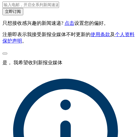
立即订阅
只想接收感兴趣的新闻速递?
点击
设置您的偏好。
注册即表示我接受新报业媒体不时更新的
使用条款
及
个人资料
保护声明
。
是， 我希望收到新报业媒体