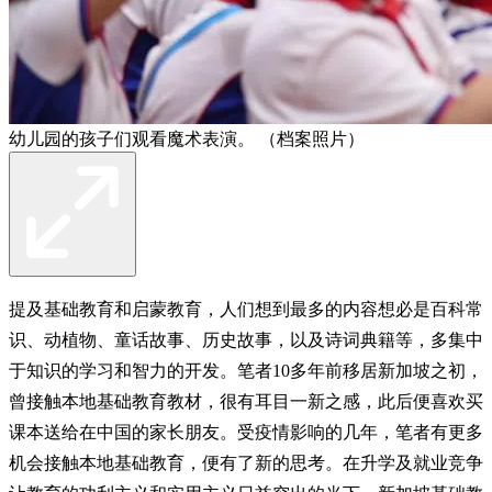
幼儿园的孩子们观看魔术表演。 （档案照片）
提及基础教育和启蒙教育，人们想到最多的内容想必是百科常
识、动植物、童话故事、历史故事，以及诗词典籍等，多集中
于知识的学习和智力的开发。笔者10多年前移居新加坡之初，
曾接触本地基础教育教材，很有耳目一新之感，此后便喜欢买
课本送给在中国的家长朋友。受疫情影响的几年，笔者有更多
机会接触本地基础教育，便有了新的思考。在升学及就业竞争