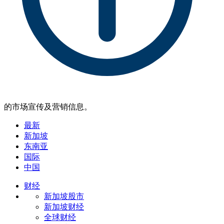
的市场宣传及营销信息。
最新
新加坡
东南亚
国际
中国
财经
新加坡股市
新加坡财经
全球财经