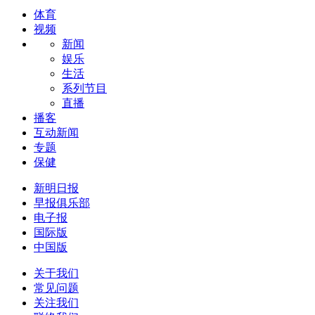
体育
视频
新闻
娱乐
生活
系列节目
直播
播客
互动新闻
专题
保健
新明日报
早报俱乐部
电子报
国际版
中国版
关于我们
常见问题
关注我们