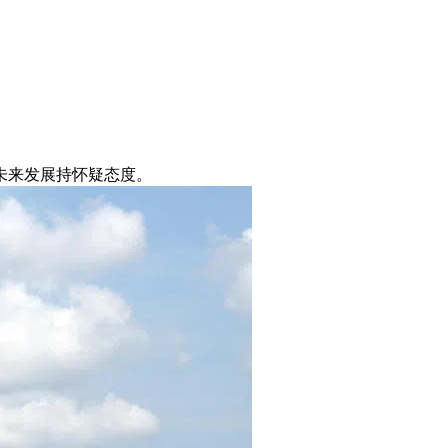
未来发展持怀疑态度。