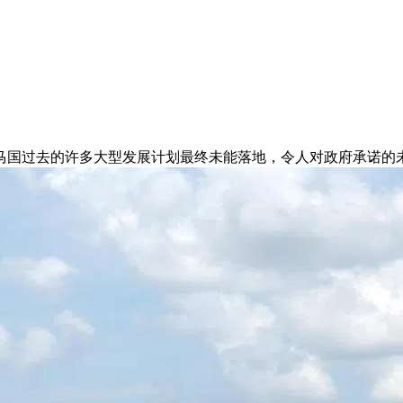
马国过去的许多大型发展计划最终未能落地，令人对政府承诺的