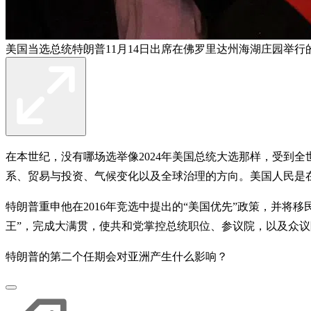
美国当选总统特朗普11月14日出席在佛罗里达州海湖庄园举行
在本世纪，没有哪场选举像2024年美国总统大选那样，受到
系、贸易与投资、气候变化以及全球治理的方向。美国人民是
特朗普重申他在2016年竞选中提出的“美国优先”政策，并将
王”，完成大满贯，使共和党掌控总统职位、参议院，以及众议
特朗普的第二个任期会对亚洲产生什么影响？