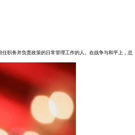
担任职务并负责政策的日常管理工作的人。在战争与和平上，总