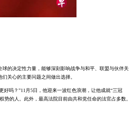
是全球的决定性力量，能够深刻影响战争与和平、联盟与伙伴关
他们关心的主要问题之间做出选择。
更好吗？”11月5日，他迎来一波红色浪潮，让他成就“三冠
有权势的人。此外，最高法院目前由共和党任命的法官占多数。