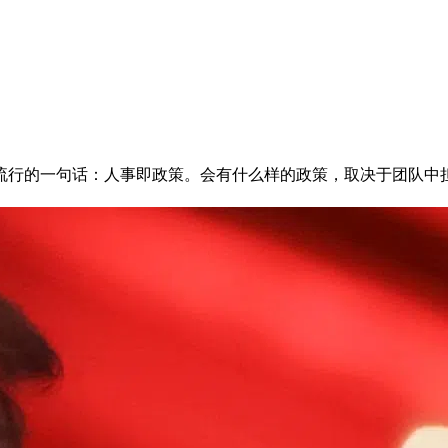
流行的一句话：人事即政策。会有什么样的政策，取决于团队中