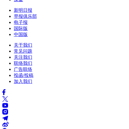
新明日报
早报俱乐部
电子报
国际版
中国版
关于我们
常见问题
关注我们
联络我们
广告联络
投函/投稿
加入我们