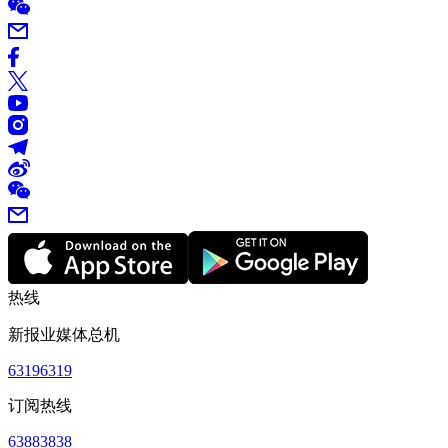
热线
新报业媒体总机
63196319
订阅热线
63883838