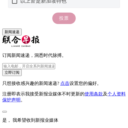
新闻速递
订阅新闻速递，洞悉时代脉搏。
立即订阅
只想接收感兴趣的新闻速递?
点击
设置您的偏好。
注册即表示我接受新报业媒体不时更新的
使用条款
及
个人资料
保护声明
。
是， 我希望收到新报业媒体