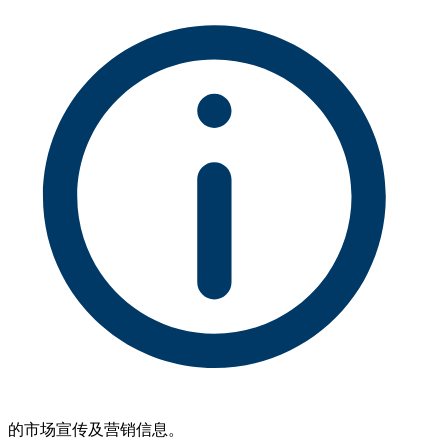
的市场宣传及营销信息。