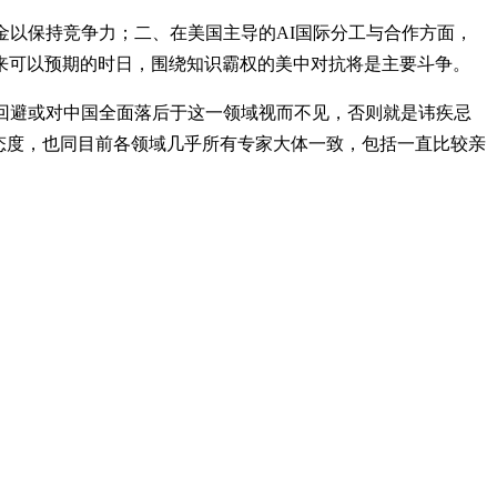
金以保持竞争力；二、在美国主导的AI国际分工与合作方面，
来可以预期的时日，围绕知识霸权的美中对抗将是主要斗争。
回避或对中国全面落后于这一领域视而不见，否则就是讳疾忌
态度，也同目前各领域几乎所有专家大体一致，包括一直比较亲