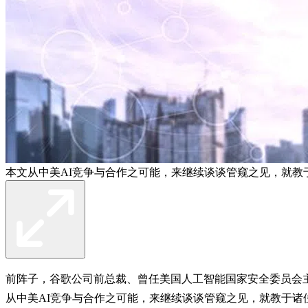
本文从中美AI竞争与合作之可能，来继续谈谈管窥之见，就教于诸
前阵子，谷歌公司前总裁、曾任美国人工智能国家安全委员会主席
从中美AI竞争与合作之可能，来继续谈谈管窥之见，就教于诸