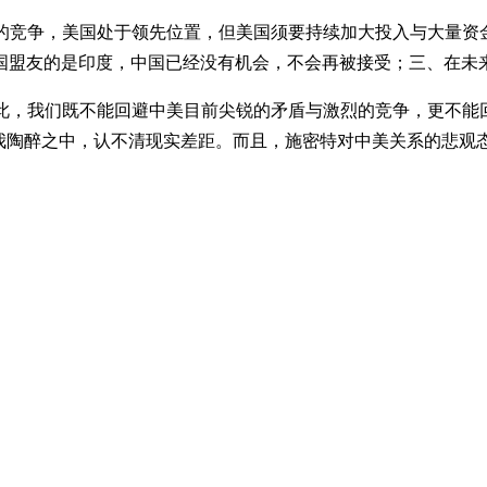
的竞争，美国处于领先位置，但美国须要持续加大投入与大量资
国盟友的是印度，中国已经没有机会，不会再被接受；三、在未
对此，我们既不能回避中美目前尖锐的矛盾与激烈的竞争，更不能
自我陶醉之中，认不清现实差距。而且，施密特对中美关系的悲观