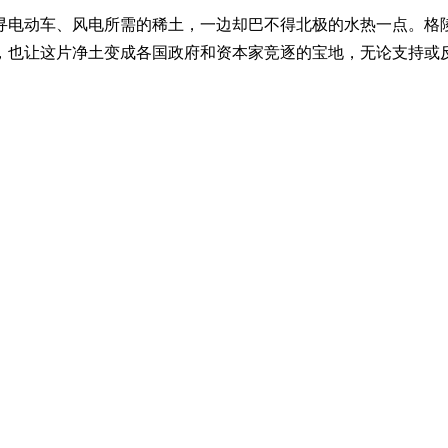
电动车、风电所需的稀土，一边却巴不得北极的水热一点。格陵
，也让这片净土变成各国政府和资本家竞逐的宝地，无论支持或