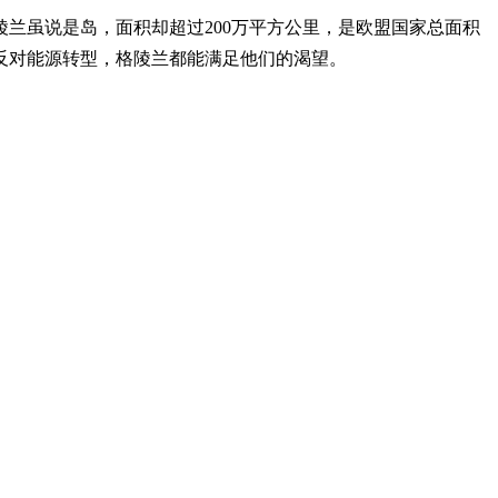
兰虽说是岛，面积却超过200万平方公里，是欧盟国家总面积
反对能源转型，格陵兰都能满足他们的渴望。