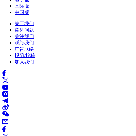
国际版
中国版
关于我们
常见问题
关注我们
联络我们
广告联络
投函/投稿
加入我们