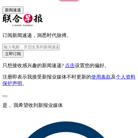
新闻速递
订阅新闻速递，洞悉时代脉搏。
立即订阅
只想接收感兴趣的新闻速递?
点击
设置您的偏好。
注册即表示我接受新报业媒体不时更新的
使用条款
及
个人资料
保护声明
。
是， 我希望收到新报业媒体