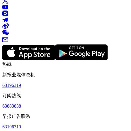
热线
新报业媒体总机
63196319
订阅热线
63883838
早报广告联系
63196319