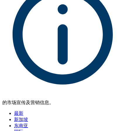
的市场宣传及营销信息。
最新
新加坡
东南亚