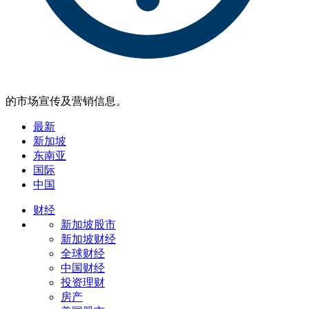
的市场宣传及营销信息。
最新
新加坡
东南亚
国际
中国
财经
新加坡股市
新加坡财经
全球财经
中国财经
投资理财
房产