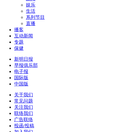
娱乐
生活
系列节目
直播
播客
互动新闻
专题
保健
新明日报
早报俱乐部
电子报
国际版
中国版
关于我们
常见问题
关注我们
联络我们
广告联络
投函/投稿
加入我们