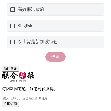
新闻速递
订阅新闻速递，洞悉时代脉搏。
立即订阅