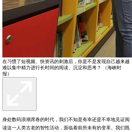
在习惯了短视频、快资讯的刺激后，你是不是发现自己越来越
难以集中精力进行长时间的阅读、沉淀和思考？ （海峡时
报）
身处数码浪潮席卷的时代，我们不知是有幸还是不幸地见证阅
读这一人类古老的智性活动，面临着前所未有的变革。我们既