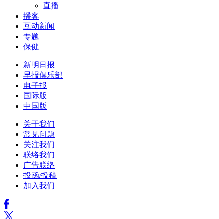
直播
播客
互动新闻
专题
保健
新明日报
早报俱乐部
电子报
国际版
中国版
关于我们
常见问题
关注我们
联络我们
广告联络
投函/投稿
加入我们