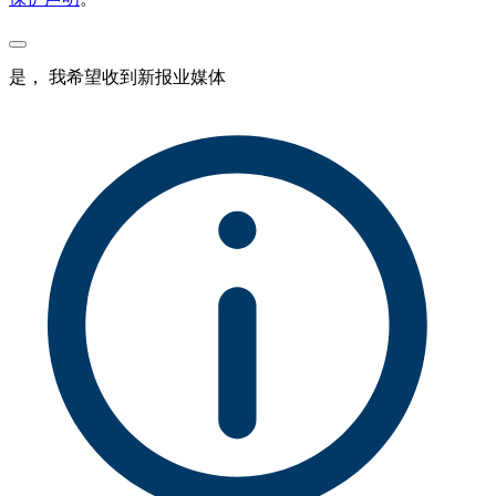
是， 我希望收到新报业媒体