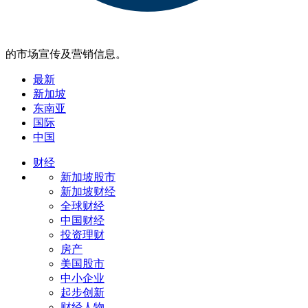
的市场宣传及营销信息。
最新
新加坡
东南亚
国际
中国
财经
新加坡股市
新加坡财经
全球财经
中国财经
投资理财
房产
美国股市
中小企业
起步创新
财经人物