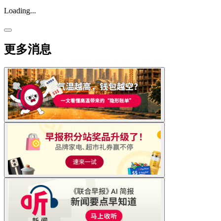
Loading...
更多消息