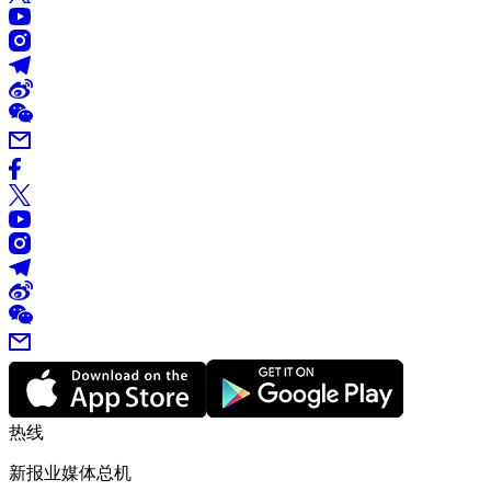
热线
新报业媒体总机