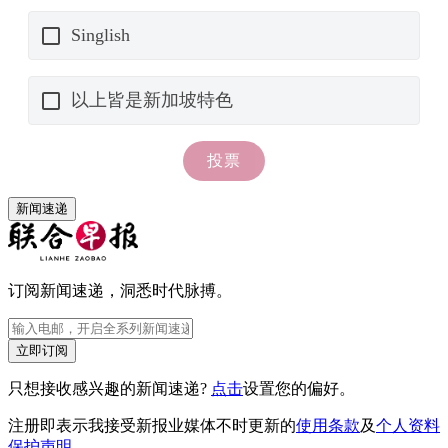
新闻速递
订阅新闻速递，洞悉时代脉搏。
立即订阅
只想接收感兴趣的新闻速递?
点击
设置您的偏好。
注册即表示我接受新报业媒体不时更新的
使用条款
及
个人资料
保护声明
。